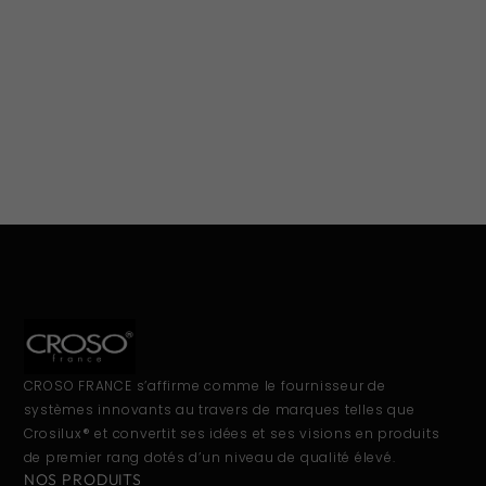
CROSO FRANCE s’affirme comme le fournisseur de
systèmes innovants au travers de marques telles que
Crosilux® et convertit ses idées et ses visions en produits
de premier rang dotés d’un niveau de qualité élevé.
NOS PRODUITS