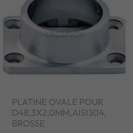
PLATINE OVALE POUR
D48,3X2,0MM,AISI304,
BROSSE