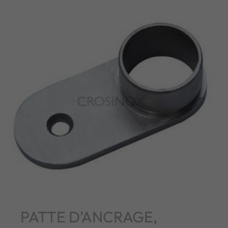
PATTE D’ANCRAGE,