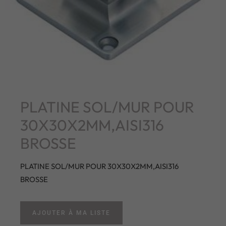
PLATINE SOL/MUR POUR
30X30X2MM,AISI316
BROSSE
PLATINE SOL/MUR POUR 30X30X2MM,AISI316
BROSSE
AJOUTER À MA LISTE