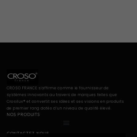
CROSO FRANCE s’affirme comme le fournisseur de
systèmes innovants au travers de marques telles que
Crosilux® et convertit ses idées et ses visions en produits
de premier rang dotés d’un niveau de qualité élevé.
NOS PRODUITS
CONTACTEZ-NOUS