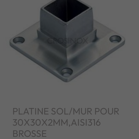
PLATINE SOL/MUR POUR
30X30X2MM,AISI316
BROSSE