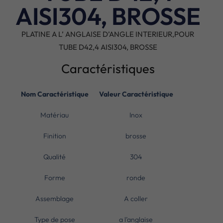
AISI304, BROSSE
PLATINE A L’ ANGLAISE D’ANGLE INTERIEUR,POUR
TUBE D42,4 AISI304, BROSSE
Caractéristiques
Nom Caractéristique
Valeur Caractéristique
Matériau
Inox
Finition
brosse
Qualité
304
Forme
ronde
Assemblage
A coller
Type de pose
a l’anglaise