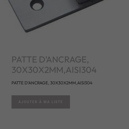
PATTE D’ANCRAGE,
30X30X2MM,AISI304
PATTE D’ANCRAGE, 30X30X2MM,AISI304
AJOUTER À MA LISTE