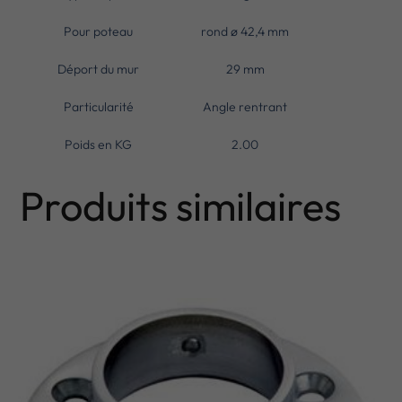
Pour poteau
rond ø 42,4 mm
Déport du mur
29 mm
Particularité
Angle rentrant
Poids en KG
2.00
Produits similaires