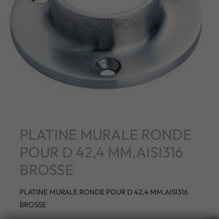
PLATINE MURALE RONDE
POUR D 42,4 MM,AISI316
BROSSE
PLATINE MURALE RONDE POUR D 42,4 MM,AISI316
BROSSE