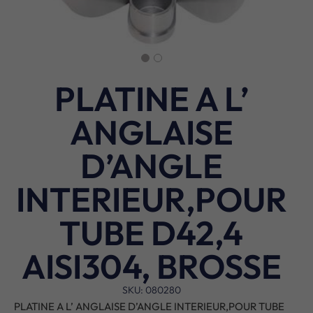
PLATINE A L’
ANGLAISE
D’ANGLE
INTERIEUR,POUR
TUBE D42,4
AISI304, BROSSE
SKU: 080280
PLATINE A L’ ANGLAISE D’ANGLE INTERIEUR,POUR TUBE