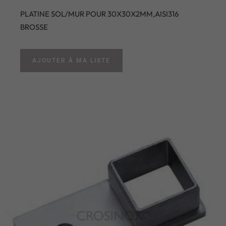
PLATINE SOL/MUR POUR 30X30X2MM,AISI316
BROSSE
AJOUTER À MA LISTE