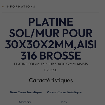
INFORMATIONS
PLATINE
SOL/MUR POUR
30X30X2MM,AISI
316 BROSSE
PLATINE SOL/MUR POUR 30X30X2MM,AISI316
BROSSE
Caractéristiques
Nom Caractéristique
Valeur Caractéristique
Matériau
Inox