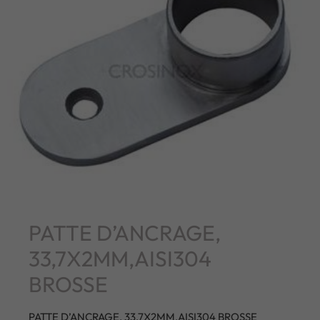
PATTE D’ANCRAGE,
33,7X2MM,AISI304
BROSSE
PATTE D’ANCRAGE, 33,7X2MM,AISI304 BROSSE