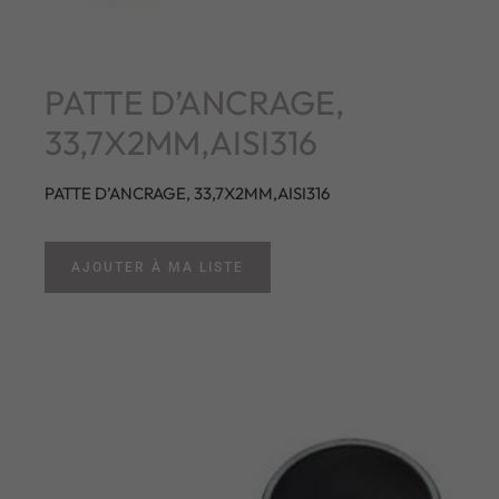
PATTE D’ANCRAGE,
33,7X2MM,AISI316
PATTE D’ANCRAGE, 33,7X2MM,AISI316
AJOUTER À MA LISTE