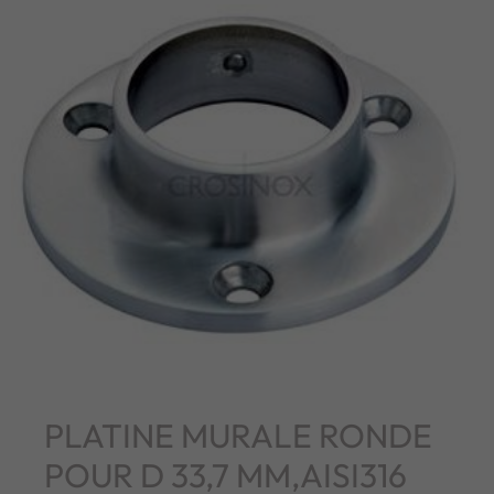
PLATINE MURALE RONDE
POUR D 33,7 MM,AISI316