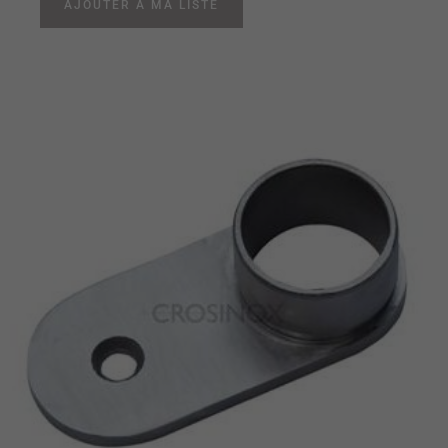
AJOUTER À MA LISTE