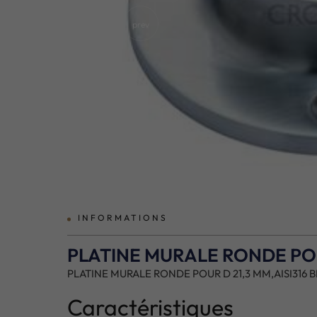
prev
INFORMATIONS
PLATINE MURALE RONDE POU
PLATINE MURALE RONDE POUR D 21,3 MM,AISI316 
Caractéristiques