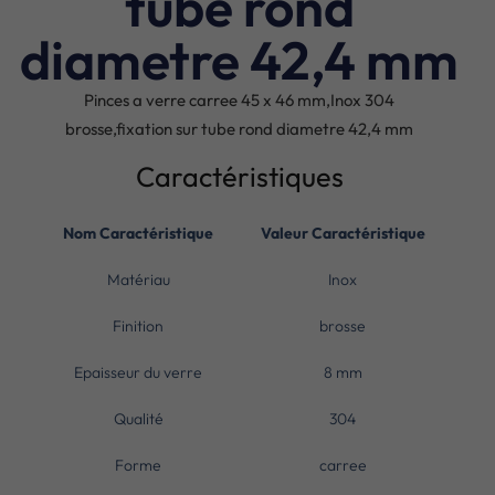
tube rond
diametre 42,4 mm
Pinces a verre carree 45 x 46 mm,Inox 304
brosse,fixation sur tube rond diametre 42,4 mm
Caractéristiques
Nom Caractéristique
Valeur Caractéristique
Matériau
Inox
Finition
brosse
Epaisseur du verre
8 mm
Qualité
304
Forme
carree