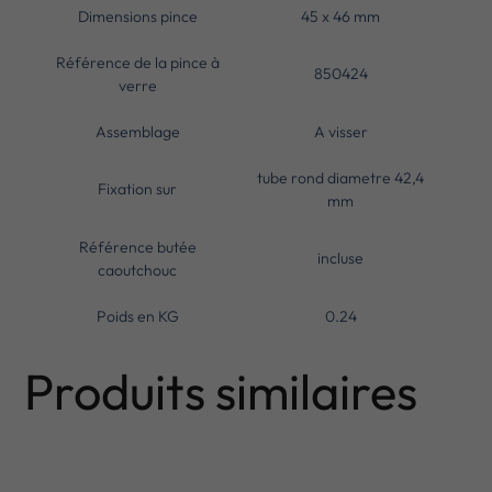
Dimensions pince
45 x 46 mm
Référence de la pince à
850424
verre
Assemblage
A visser
tube rond diametre 42,4
Fixation sur
mm
Référence butée
incluse
caoutchouc
Poids en KG
0.24
Produits similaires