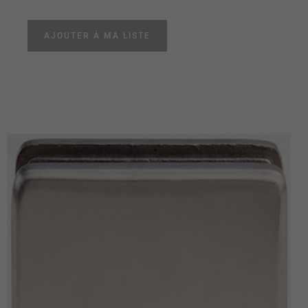
AJOUTER À MA LISTE