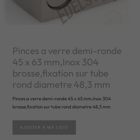
Pinces a verre demi-ronde
45 x 63 mm,Inox 304
brosse,fixation sur tube
rond diametre 48,3 mm
Pinces a verre demi-ronde 45 x 63 mm,Inox 304
brosse,fixation sur tube rond diametre 48,3 mm
AJOUTER À MA LISTE