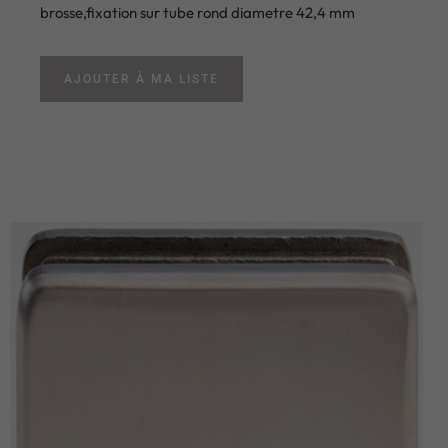
brosse,fixation sur tube rond diametre 42,4 mm
AJOUTER À MA LISTE