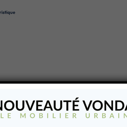
istique