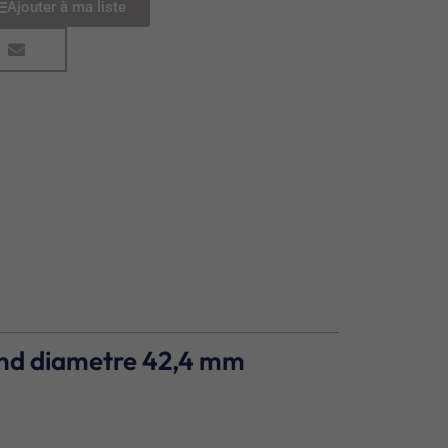
Ajouter à ma liste
rond diametre 42,4 mm