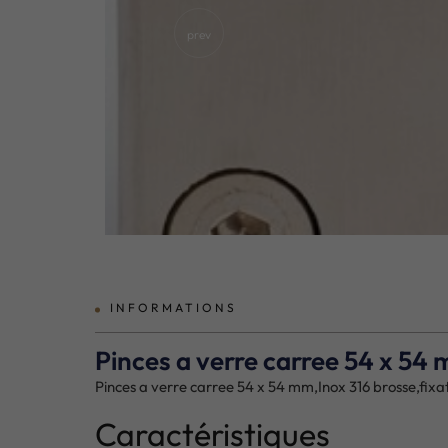
prev
INFORMATIONS
Pinces a verre carree 54 x 54
Pinces a verre carree 54 x 54 mm,Inox 316 brosse,fix
Caractéristiques