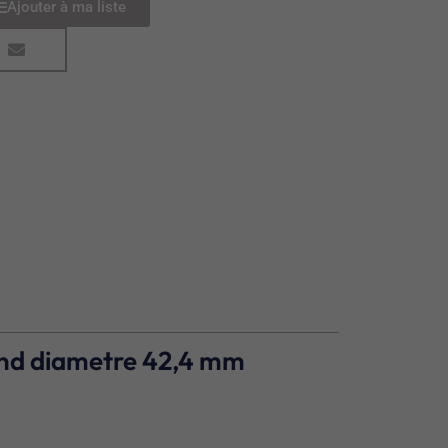
Ajouter à ma liste
rond diametre 42,4 mm