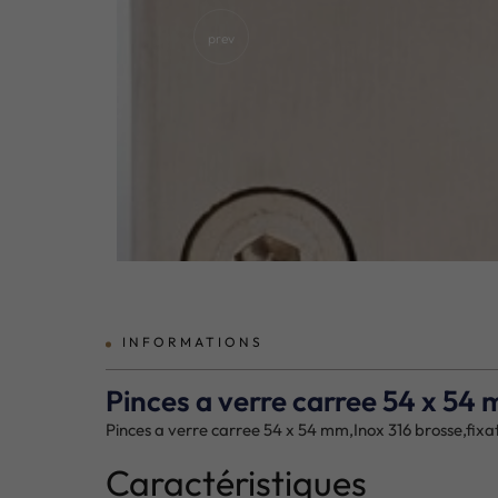
prev
INFORMATIONS
Pinces a verre carree 54 x 54
Pinces a verre carree 54 x 54 mm,Inox 316 brosse,fix
Caractéristiques