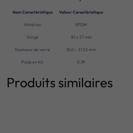
Nom Caractéristique
Valeur Caractéristique
Matériau
EPDM
Gorge
30 x 27 mm
Epaisseur de verre
18,0 – 21,52 mm
Poids en KG
0.39
Produits similaires