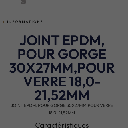
INFORMATIONS
JOINT EPDM,
POUR GORGE
30X27MM,POUR
VERRE 18,0-
21,52MM
JOINT EPDM, POUR GORGE 30X27MM,POUR VERRE
18,0-21,52MM
Caractéristiques