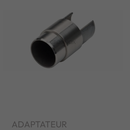
ADAPTATEUR