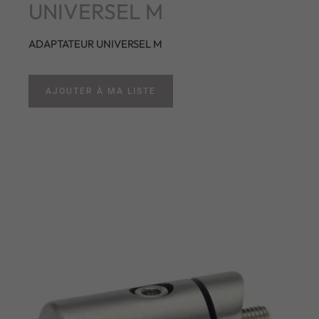
UNIVERSEL M
ADAPTATEUR UNIVERSEL M
AJOUTER À MA LISTE