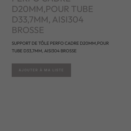
D20MM,POUR TUBE
D33,7MM, AISI304
BROSSE
SUPPORT DE TÔLE PERFO CADRE D20MM,POUR
TUBE D33,7MM, AISI304 BROSSE
AJOUTER À MA LISTE