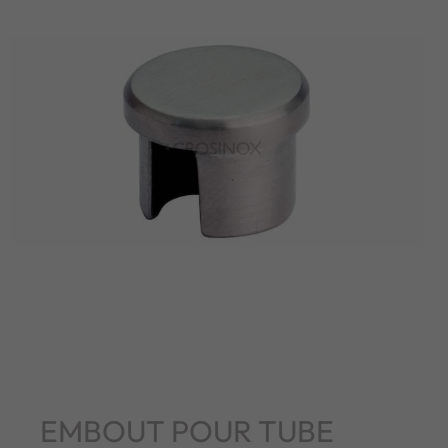
EMBOUT POUR TUBE