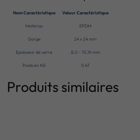
Nom Caractéristique
Valeur Caractéristique
Matériau
EPDM
Gorge
24 x 24 mm
Epaisseur de verre
8,0 – 10,76 mm
Poids en KG
0.47
Produits similaires