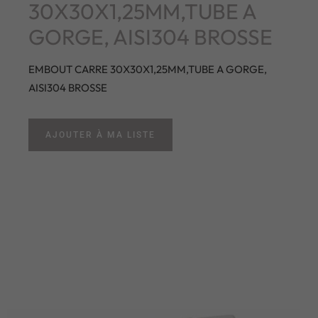
30X30X1,25MM,TUBE A
GORGE, AISI304 BROSSE
EMBOUT CARRE 30X30X1,25MM,TUBE A GORGE,
AISI304 BROSSE
AJOUTER À MA LISTE