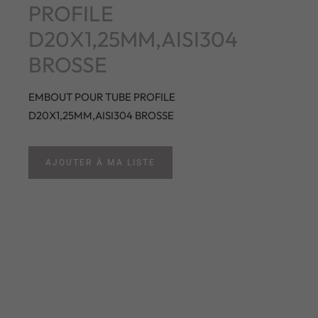
PROFILE
D20X1,25MM,AISI304
BROSSE
EMBOUT POUR TUBE PROFILE
D20X1,25MM,AISI304 BROSSE
AJOUTER À MA LISTE