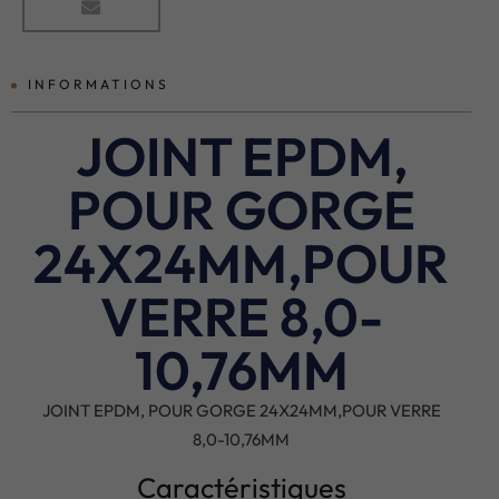
INFORMATIONS
JOINT EPDM,
POUR GORGE
24X24MM,POUR
VERRE 8,0-
10,76MM
JOINT EPDM, POUR GORGE 24X24MM,POUR VERRE
8,0-10,76MM
Caractéristiques