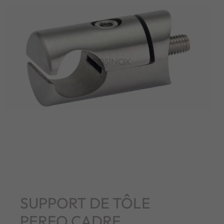
SUPPORT DE TÔLE
PERFO CADRE