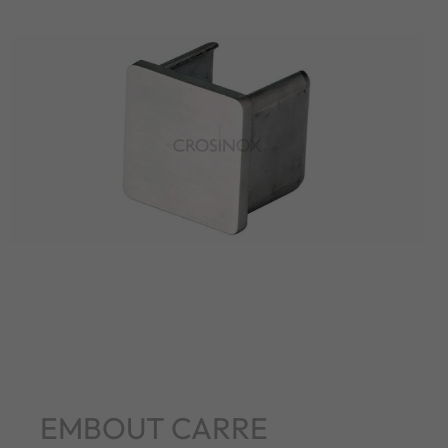
EMBOUT CARRE