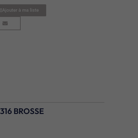
Ajouter à ma liste
316 BROSSE