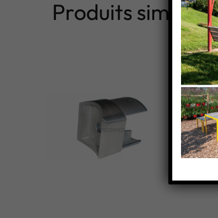
Produits similaire