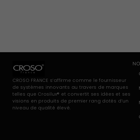
NO
CROSO FRANCE s’affirme comme le fournisseur
de systèmes innovants au travers de marques
telles que Crosilux® et convertit ses idées et ses
visions en produits de premier rang dotés d’un
niveau de qualité élevé.