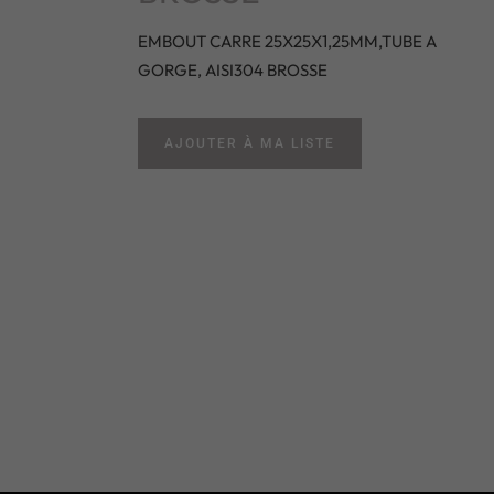
EMBOUT CARRE 25X25X1,25MM,TUBE A
GORGE, AISI304 BROSSE
AJOUTER À MA LISTE