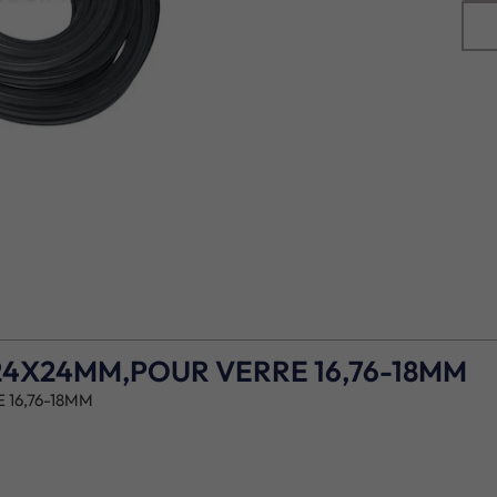
24X24MM,POUR VERRE 16,76-18MM
16,76-18MM