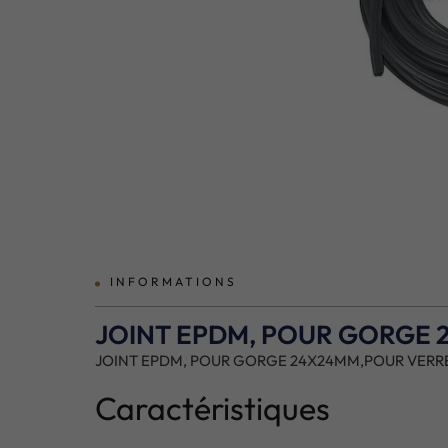
INFORMATIONS
JOINT EPDM, POUR GORGE 
JOINT EPDM, POUR GORGE 24X24MM,POUR VERRE 
Caractéristiques