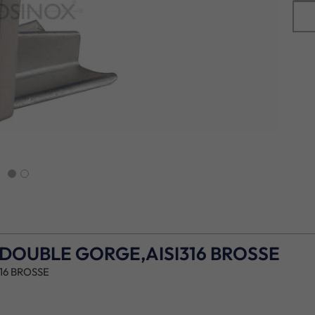
next
DOUBLE GORGE,AISI316 BROSSE
16 BROSSE