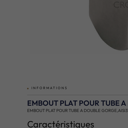
prev
INFORMATIONS
EMBOUT PLAT POUR TUBE A 
EMBOUT PLAT POUR TUBE A DOUBLE GORGE,AISI3
Caractéristiques