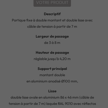
Descriptif
Portique fixe à double montant et double lisse avec
câble de tension à partir de 7 m
Largeur de passage
de 3 à 8 m
Hauteur de passage
réglable jusqu’à 4,20 m
Support principal
montant double
en aluminium anodisé Ø100 mm,
Lisse
double lisse ovale en aluminium 86 x 46 mm (câble de
tension à partir de 7 m) laquée RAL 9010 avec réflectos