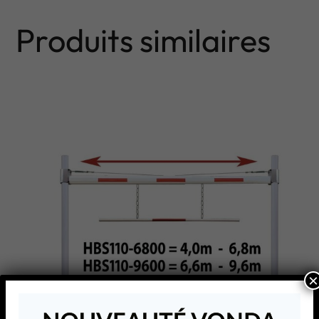
Produits similaires
×