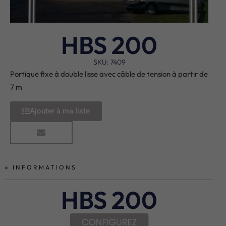
HBS 200
SKU: 7409
Portique fixe à double lisse avec câble de tension à partir de
7 m
Ajouter à ma liste
INFORMATIONS
HBS 200