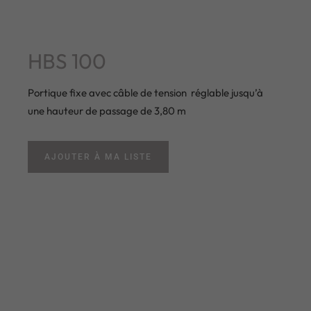
HBS 100
Portique fixe avec câble de tension réglable jusqu’à
une hauteur de passage de 3,80 m
AJOUTER À MA LISTE