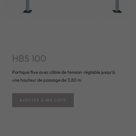
HBS 100
Portique fixe avec câble de tension réglable jusqu’à
une hauteur de passage de 3,80 m
AJOUTER À MA LISTE