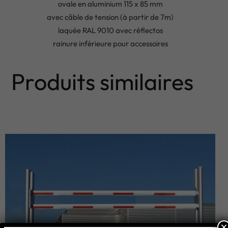
ovale en aluminium 115 x 85 mm
avec câble de tension (à partir de 7m)
laquée RAL 9010 avec réflectos
rainure inférieure pour accessoires
Produits similaires
×