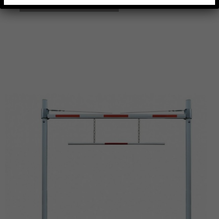
AJOUTER À MA LISTE