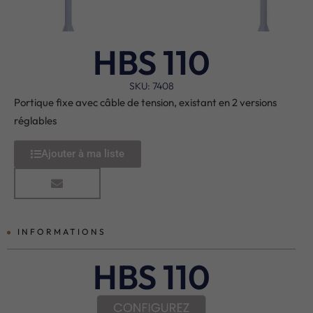
HBS 110
SKU: 7408
Portique fixe avec câble de tension, existant en 2 versions
réglables
Ajouter à ma liste
INFORMATIONS
HBS 110