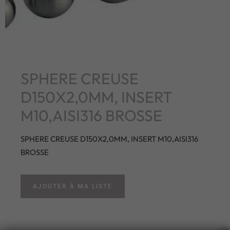
SPHERE CREUSE
D150X2,0MM, INSERT
M10,AISI316 BROSSE
SPHERE CREUSE D150X2,0MM, INSERT M10,AISI316
BROSSE
AJOUTER À MA LISTE