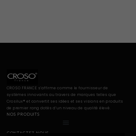
CROSO FRANCE s’affirme comme le fournisseur de
systèmes innovants au travers de marques telles que
Crosilux® et convertit ses idées et ses visions en produits
de premier rang dotés d’un niveau de qualité élevé.
NOS PRODUITS
CONTACTEZ-NOUS