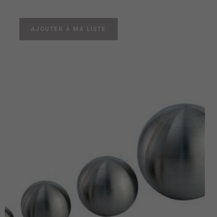
AJOUTER À MA LISTE