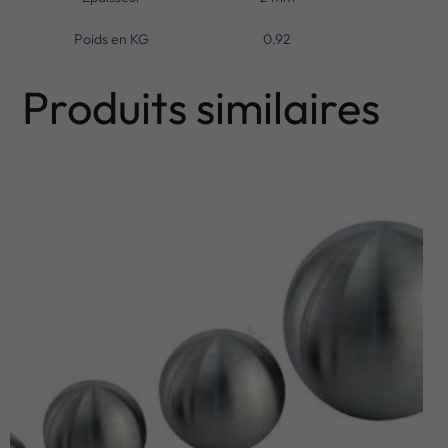
Poids en KG
0.92
Produits similaires