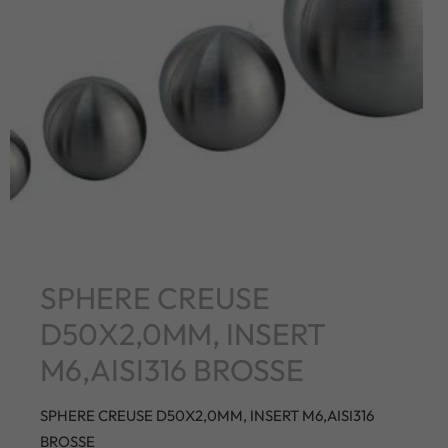
SPHERE CREUSE
D50X2,0MM, INSERT
M6,AISI316 BROSSE
SPHERE CREUSE D50X2,0MM, INSERT M6,AISI316
BROSSE