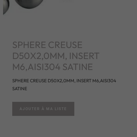
SPHERE CREUSE
D50X2,0MM, INSERT
M6,AISI304 SATINE
SPHERE CREUSE D50X2,0MM, INSERT M6,AISI304
SATINE
AJOUTER À MA LISTE