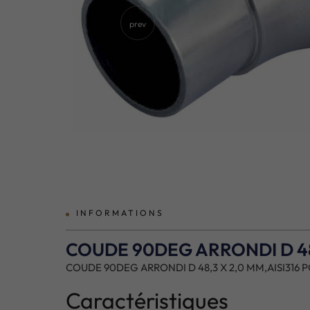
prev
INFORMATIONS
COUDE 90DEG ARRONDI D 48,
COUDE 90DEG ARRONDI D 48,3 X 2,0 MM,AISI316 P
Caractéristiques