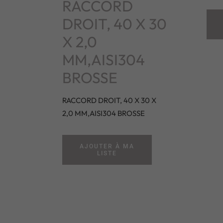
RACCORD
DROIT, 40 X 30
X 2,0
MM,AISI304
BROSSE
RACCORD DROIT, 40 X 30 X
2,0 MM,AISI304 BROSSE
AJOUTER À MA
LISTE