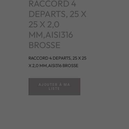
RACCORD 4
DEPARTS, 25 X
25 X 2,0
MM,AISI316
BROSSE
RACCORD 4 DEPARTS, 25 X 25
X 2,0 MM,AISI316 BROSSE
AJOUTER À MA
LISTE