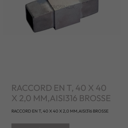
RACCORD EN T, 40 X 40
X 2,0 MM,AISI316 BROSSE
RACCORD EN T, 40 X 40 X 2,0 MM,AISI316 BROSSE