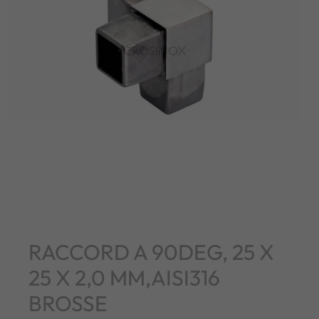
RACCORD A 90DEG, 25 X
25 X 2,0 MM,AISI316
BROSSE