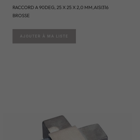
RACCORD A 90DEG, 25 X 25 X 2,0 MM,AISI316
BROSSE
AJOUTER À MA LISTE