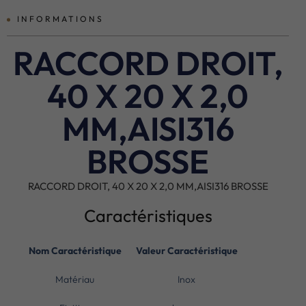
INFORMATIONS
RACCORD DROIT,
40 X 20 X 2,0
MM,AISI316
BROSSE
RACCORD DROIT, 40 X 20 X 2,0 MM,AISI316 BROSSE
Caractéristiques
Nom Caractéristique
Valeur Caractéristique
Matériau
Inox