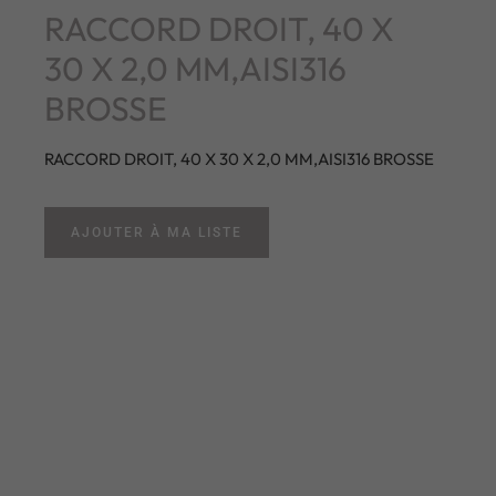
RACCORD DROIT, 40 X
30 X 2,0 MM,AISI316
BROSSE
RACCORD DROIT, 40 X 30 X 2,0 MM,AISI316 BROSSE
AJOUTER À MA LISTE