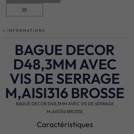
INFORMATIONS
BAGUE DECOR
D48,3MM AVEC
VIS DE SERRAGE
M,AISI316 BROSSE
BAGUE DECOR D48,3MM AVEC VIS DE SERRAGE
M,AISI316 BROSSE
Caractéristiques