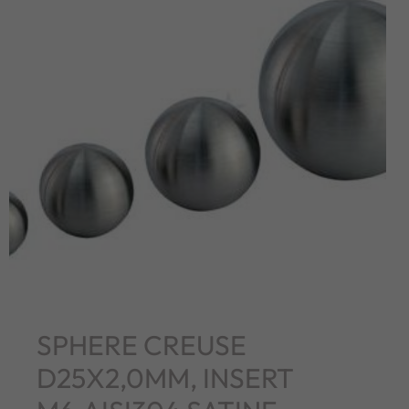
SPHERE CREUSE
D25X2,0MM, INSERT