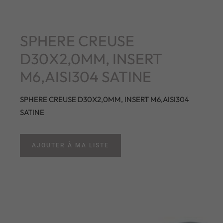
SPHERE CREUSE
D30X2,0MM, INSERT
M6,AISI304 SATINE
SPHERE CREUSE D30X2,0MM, INSERT M6,AISI304
SATINE
AJOUTER À MA LISTE