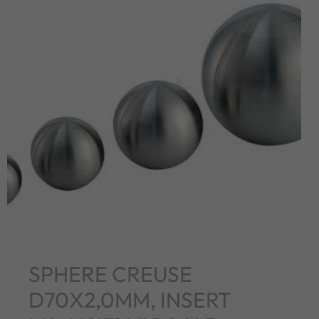
SPHERE CREUSE
D70X2,0MM, INSERT