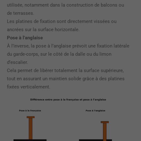
utilisée, notamment dans la construction de balcons ou
de terrasses.
Les platines de fixation sont directement vissées ou
ancrées sur la surface horizontale.
Pose à l’anglaise
À l’inverse, la pose à l’anglaise prévoit une fixation latérale
du garde-corps, sur le côté de la dalle ou du limon
d’escalier.
Cela permet de libérer totalement la surface supérieure,
tout en assurant un maintien solide grâce à des platines
fixées verticalement.