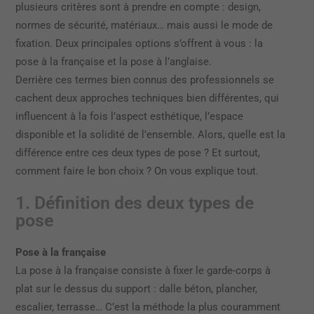
plusieurs critères sont à prendre en compte : design,
normes de sécurité, matériaux… mais aussi le mode de
fixation. Deux principales options s’offrent à vous : la
pose à la française et la pose à l’anglaise.
Derrière ces termes bien connus des professionnels se
cachent deux approches techniques bien différentes, qui
influencent à la fois l’aspect esthétique, l’espace
disponible et la solidité de l’ensemble. Alors, quelle est la
différence entre ces deux types de pose ? Et surtout,
comment faire le bon choix ? On vous explique tout.
1. Définition des deux types de
pose
Pose à la française
La pose à la française consiste à fixer le garde-corps à
plat sur le dessus du support : dalle béton, plancher,
escalier, terrasse… C’est la méthode la plus couramment