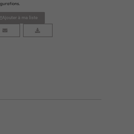
igurations.
Ajouter à ma liste