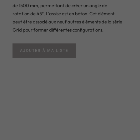
de 1500 mm, permettant de créer un angle de
rotation de 45°. L’assise est en béton. Cet élément
peut être associé aux neuf autres éléments de la série
Grid pour former différentes configurations.
AJOUTER À MA LISTE