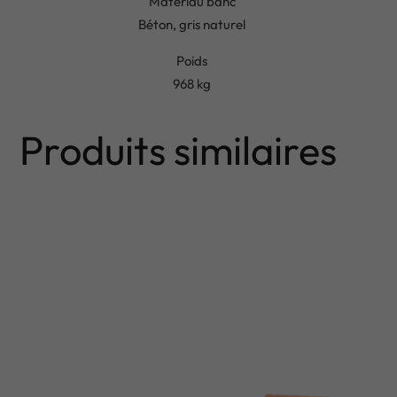
Matériau banc
Béton, gris naturel
Poids
968 kg
Produits similaires