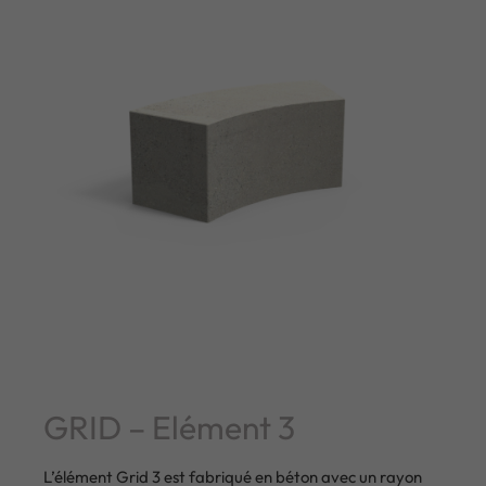
GRID – Elément 3
L’élément Grid 3 est fabriqué en béton avec un rayon