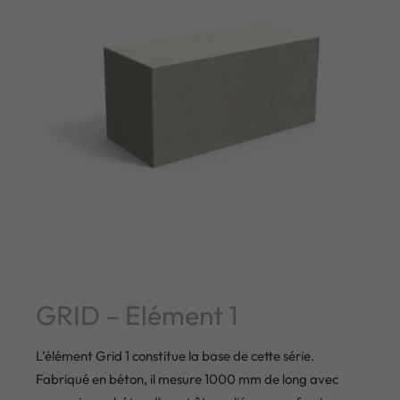
GRID – Elément 1
L’élément Grid 1 constitue la base de cette série.
Fabriqué en béton, il mesure 1000 mm de long avec