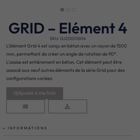
GRID – Elément 4
SKU: GJ20001604
L’élément Grid 4 est conçu en béton avec un rayon de 1500
mm, permettant de créer un angle de rotation de 90°.
L’assise est entièrement en béton. Cet élément peut être
associé aux neuf autres éléments de la série Grid pour des
configurations variées.
Ajouter à ma liste
INFORMATIONS