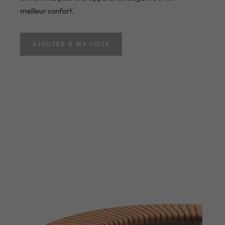
meilleur confort.
AJOUTER À MA LISTE