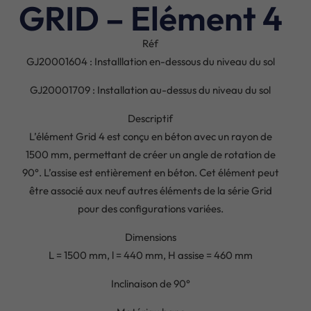
GRID – Elément 4
Réf
GJ20001604 : Installlation en-dessous du niveau du sol
GJ20001709 : Installation au-dessus du niveau du sol
Descriptif
L’élément Grid 4 est conçu en béton avec un rayon de
1500 mm, permettant de créer un angle de rotation de
90°. L’assise est entièrement en béton. Cet élément peut
être associé aux neuf autres éléments de la série Grid
pour des configurations variées.
Dimensions
L = 1500 mm, l = 440 mm, H assise = 460 mm
Inclinaison de 90°