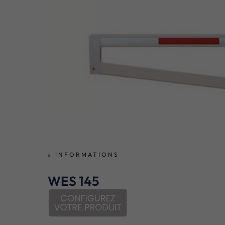
prev
INFORMATIONS
WES 145