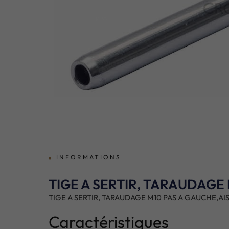
prev
INFORMATIONS
TIGE A SERTIR, TARAUDAGE 
TIGE A SERTIR, TARAUDAGE M10 PAS A GAUCHE,AIS
Caractéristiques