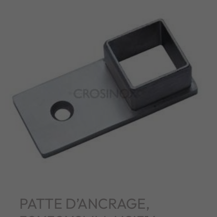
PATTE D’ANCRAGE,