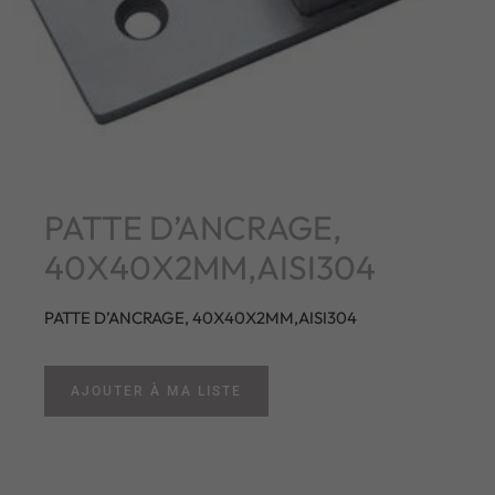
PATTE D’ANCRAGE,
40X40X2MM,AISI304
PATTE D’ANCRAGE, 40X40X2MM,AISI304
AJOUTER À MA LISTE