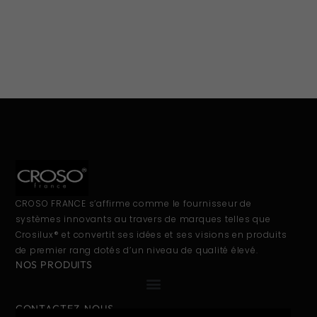
CROSO FRANCE s’affirme comme le fournisseur de
systèmes innovants au travers de marques telles que
Crosilux® et convertit ses idées et ses visions en produits
de premier rang dotés d’un niveau de qualité élevé.
NOS PRODUITS
CONTACTEZ-NOUS