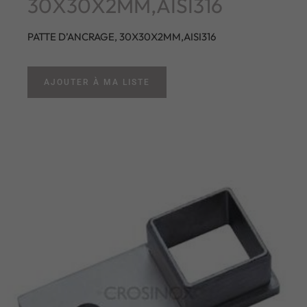
30X30X2MM,AISI316
PATTE D’ANCRAGE, 30X30X2MM,AISI316
AJOUTER À MA LISTE