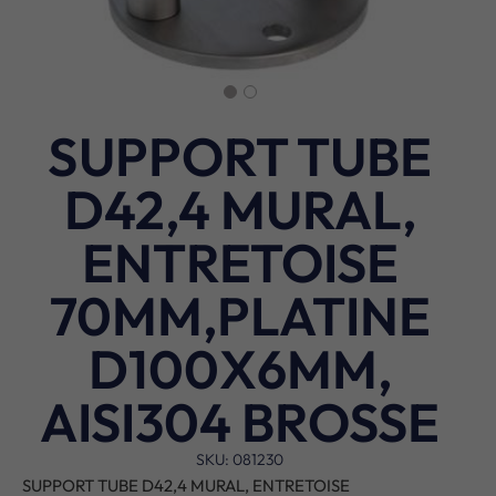
SUPPORT TUBE
D42,4 MURAL,
ENTRETOISE
70MM,PLATINE
D100X6MM,
AISI304 BROSSE
SKU: 081230
SUPPORT TUBE D42,4 MURAL, ENTRETOISE