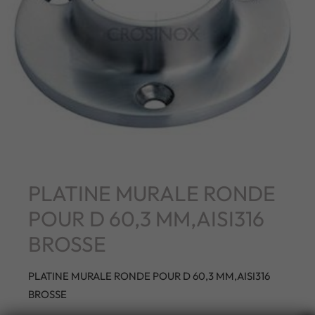
PLATINE MURALE RONDE
POUR D 60,3 MM,AISI316
BROSSE
PLATINE MURALE RONDE POUR D 60,3 MM,AISI316
BROSSE