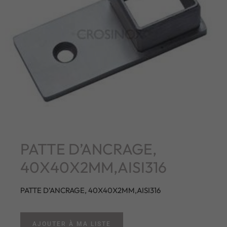
PATTE D’ANCRAGE,
40X40X2MM,AISI316
PATTE D’ANCRAGE, 40X40X2MM,AISI316
AJOUTER À MA LISTE