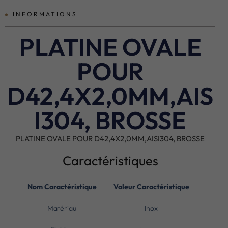
INFORMATIONS
PLATINE OVALE
POUR
D42,4X2,0MM,AIS
I304, BROSSE
PLATINE OVALE POUR D42,4X2,0MM,AISI304, BROSSE
Caractéristiques
Nom Caractéristique
Valeur Caractéristique
Matériau
Inox