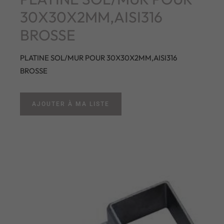
30X30X2MM,AISI316
BROSSE
PLATINE SOL/MUR POUR 30X30X2MM,AISI316
BROSSE
AJOUTER À MA LISTE