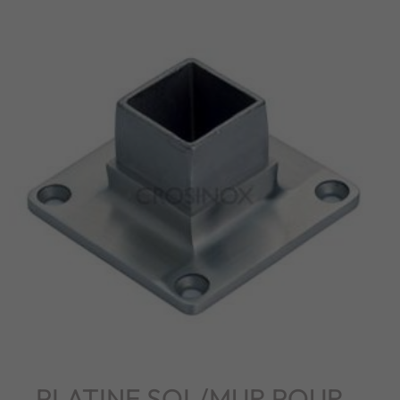
PLATINE SOL/MUR POUR