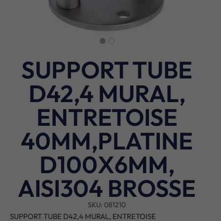
SUPPORT TUBE
D42,4 MURAL,
ENTRETOISE
40MM,PLATINE
D100X6MM,
AISI304 BROSSE
SKU: 081210
SUPPORT TUBE D42,4 MURAL, ENTRETOISE