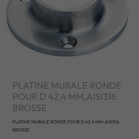
PLATINE MURALE RONDE
POUR D 42,4 MM,AISI316
BROSSE
PLATINE MURALE RONDE POUR D 42,4 MM,AISI316
BROSSE