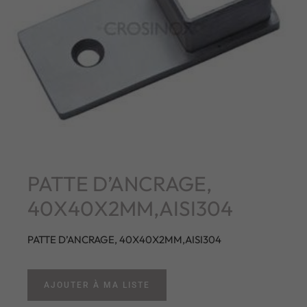
PATTE D’ANCRAGE,
40X40X2MM,AISI304
PATTE D’ANCRAGE, 40X40X2MM,AISI304
AJOUTER À MA LISTE