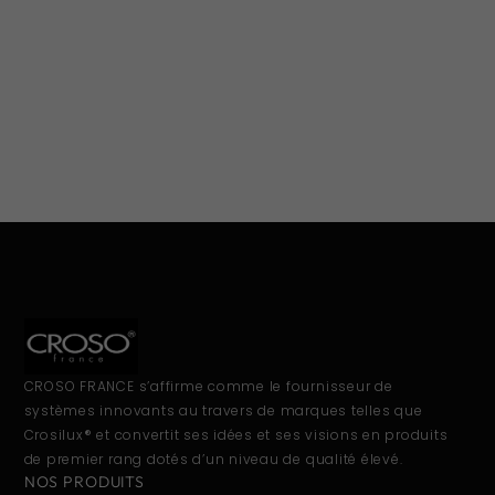
CROSO FRANCE s’affirme comme le fournisseur de
systèmes innovants au travers de marques telles que
Crosilux® et convertit ses idées et ses visions en produits
de premier rang dotés d’un niveau de qualité élevé.
NOS PRODUITS