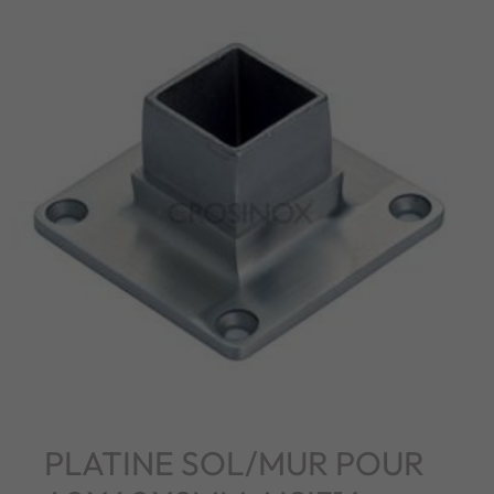
PLATINE SOL/MUR POUR