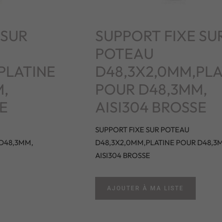
 SUR
SUPPORT FIXE SU
POTEAU
PLATINE
D48,3X2,0MM,PLA
,
POUR D48,3MM,
E
AISI304 BROSSE
SUPPORT FIXE SUR POTEAU
D48,3MM,
D48,3X2,0MM,PLATINE POUR D48,3
AISI304 BROSSE
AJOUTER À MA LISTE