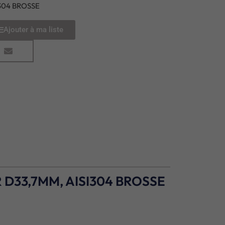
I304 BROSSE
Ajouter à ma liste
D33,7MM, AISI304 BROSSE