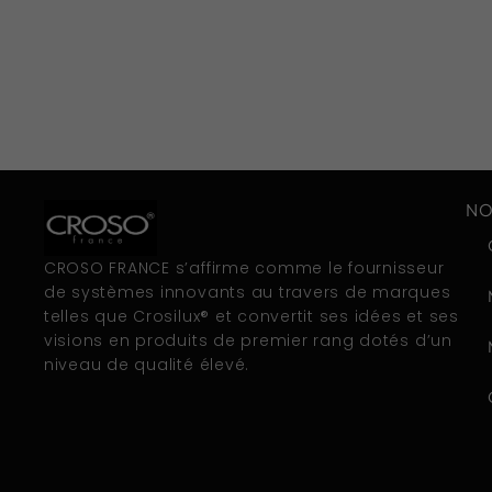
NO
CROSO FRANCE s’affirme comme le fournisseur
de systèmes innovants au travers de marques
telles que Crosilux® et convertit ses idées et ses
visions en produits de premier rang dotés d’un
niveau de qualité élevé.