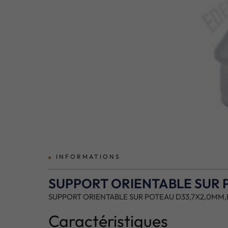
prev
INFORMATIONS
SUPPORT ORIENTABLE SUR P
SUPPORT ORIENTABLE SUR POTEAU D33,7X2,0MM,P
Caractéristiques