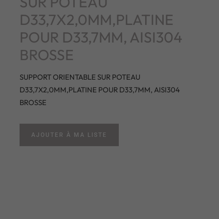
SUR POTEAU
D33,7X2,0MM,PLATINE
POUR D33,7MM, AISI304
BROSSE
SUPPORT ORIENTABLE SUR POTEAU
D33,7X2,0MM,PLATINE POUR D33,7MM, AISI304
BROSSE
AJOUTER À MA LISTE