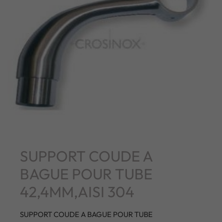
SUPPORT COUDE A
BAGUE POUR TUBE
42,4MM,AISI 304
SUPPORT COUDE A BAGUE POUR TUBE