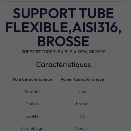
SUPPORT TUBE
FLEXIBLE,AISI316,
BROSSE
SUPPORT TUBE FLEXIBLE,AISI316, BROSSE
Caractéristiques
Nom Caractéristique
Valeur Caractéristique
Matériau
Inox
Finition
brosse
Qualité
316
Assemblage
A visser