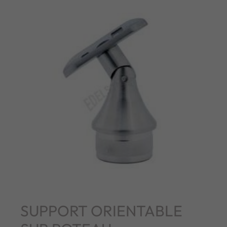
SUPPORT ORIENTABLE