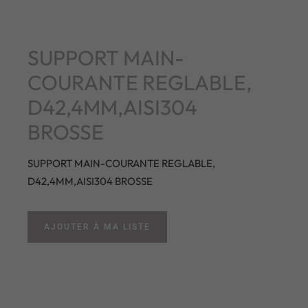
SUPPORT MAIN-
COURANTE REGLABLE,
D42,4MM,AISI304
BROSSE
SUPPORT MAIN-COURANTE REGLABLE,
D42,4MM,AISI304 BROSSE
AJOUTER À MA LISTE