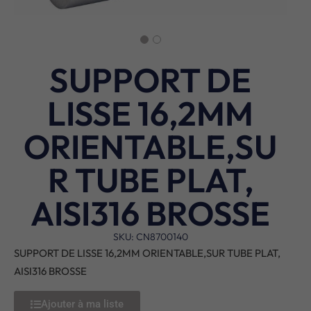
SUPPORT DE
LISSE 16,2MM
ORIENTABLE,SU
R TUBE PLAT,
AISI316 BROSSE
SKU: CN8700140
SUPPORT DE LISSE 16,2MM ORIENTABLE,SUR TUBE PLAT,
AISI316 BROSSE
Ajouter à ma liste