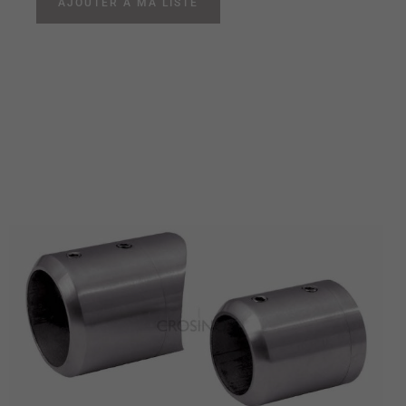
AJOUTER À MA LISTE