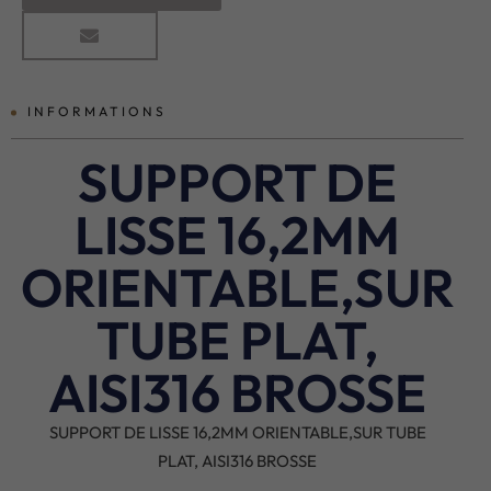
INFORMATIONS
SUPPORT DE
LISSE 16,2MM
ORIENTABLE,SUR
TUBE PLAT,
AISI316 BROSSE
SUPPORT DE LISSE 16,2MM ORIENTABLE,SUR TUBE
PLAT, AISI316 BROSSE