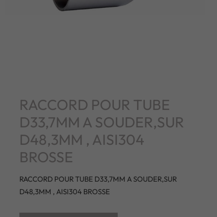
RACCORD POUR TUBE
D33,7MM A SOUDER,SUR
D48,3MM , AISI304
BROSSE
RACCORD POUR TUBE D33,7MM A SOUDER,SUR
D48,3MM , AISI304 BROSSE