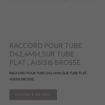
RACCORD POUR TUBE
D42,4MM,SUR TUBE
PLAT , AISI316 BROSSE
RACCORD POUR TUBE D42,4MM,SUR TUBE PLAT ,
AISI316 BROSSE
AJOUTER À MA LISTE