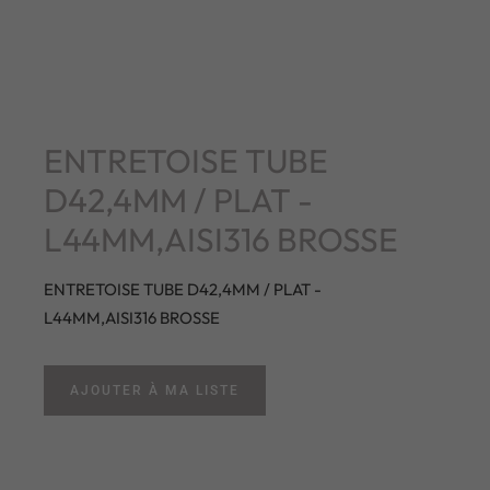
ENTRETOISE TUBE
D42,4MM / PLAT -
L44MM,AISI316 BROSSE
ENTRETOISE TUBE D42,4MM / PLAT -
L44MM,AISI316 BROSSE
AJOUTER À MA LISTE