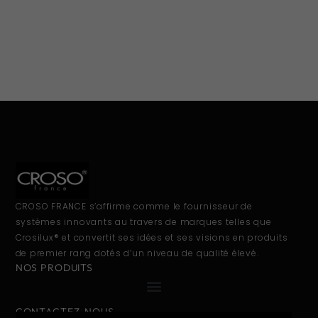
CROSO FRANCE s’affirme comme le fournisseur de
systèmes innovants au travers de marques telles que
Crosilux® et convertit ses idées et ses visions en produits
de premier rang dotés d’un niveau de qualité élevé.
NOS PRODUITS
CONTACTEZ-NOUS