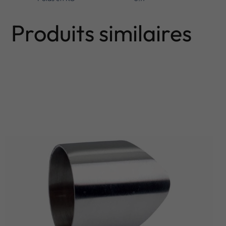
Produits similaires