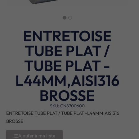
ENTRETOISE
TUBE PLAT /
TUBE PLAT -
L44MM,AISI316
BROSSE
SKU: CN8700600
ENTRETOISE TUBE PLAT / TUBE PLAT -L44MM,AISI316
BROSSE
Ajouter à ma liste