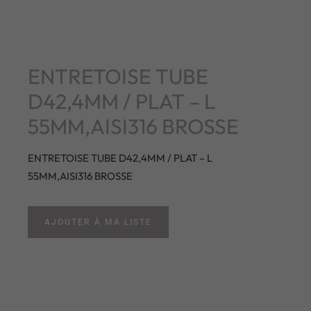
ENTRETOISE TUBE
D42,4MM / PLAT – L
55MM,AISI316 BROSSE
ENTRETOISE TUBE D42,4MM / PLAT – L
55MM,AISI316 BROSSE
AJOUTER À MA LISTE