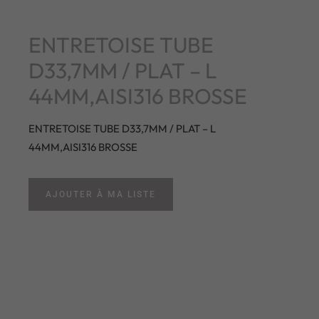
ENTRETOISE TUBE
D33,7MM / PLAT – L
44MM,AISI316 BROSSE
ENTRETOISE TUBE D33,7MM / PLAT – L
44MM,AISI316 BROSSE
AJOUTER À MA LISTE