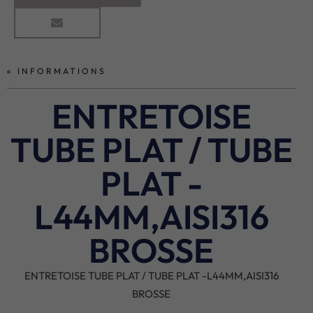
INFORMATIONS
ENTRETOISE
TUBE PLAT / TUBE
PLAT -
L44MM,AISI316
BROSSE
ENTRETOISE TUBE PLAT / TUBE PLAT -L44MM,AISI316
BROSSE