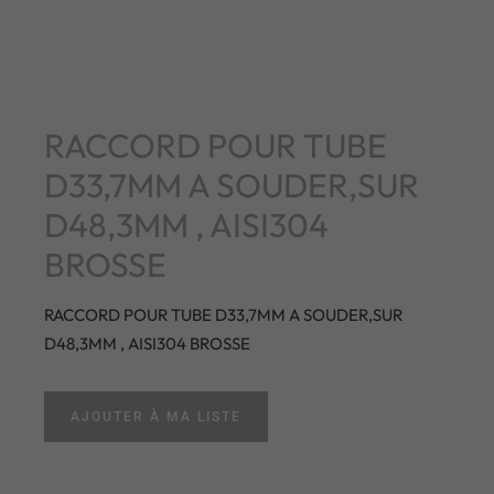
RACCORD POUR TUBE
D33,7MM A SOUDER,SUR
D48,3MM , AISI304
BROSSE
RACCORD POUR TUBE D33,7MM A SOUDER,SUR
D48,3MM , AISI304 BROSSE
AJOUTER À MA LISTE