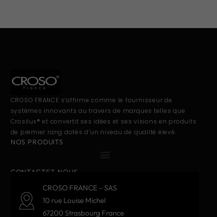
CROSO FRANCE s’affirme comme le fournisseur de
systèmes innovants au travers de marques telles que
Crosilux® et convertit ses idées et ses visions en produits
de premier rang dotés d’un niveau de qualité élevé.
NOS PRODUITS
CONTACTEZ-NOUS
CROSO FRANCE – SAS
10 rue Louise Michel
67200 Strasbourg France