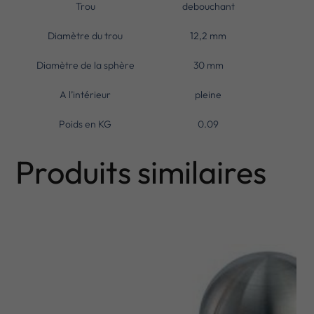
Trou
debouchant
Diamètre du trou
12,2 mm
Diamètre de la sphère
30 mm
A l’intérieur
pleine
Poids en KG
0.09
Produits similaires