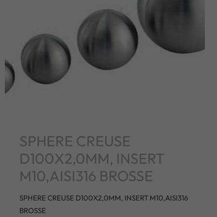
SPHERE CREUSE
D100X2,0MM, INSERT
M10,AISI316 BROSSE
SPHERE CREUSE D100X2,0MM, INSERT M10,AISI316
BROSSE