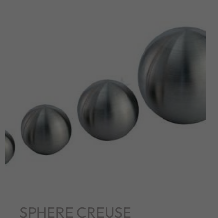
SPHERE CREUSE