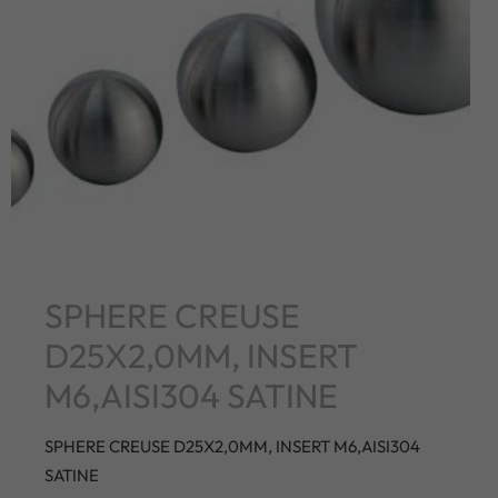
SPHERE CREUSE
D25X2,0MM, INSERT
M6,AISI304 SATINE
SPHERE CREUSE D25X2,0MM, INSERT M6,AISI304
SATINE