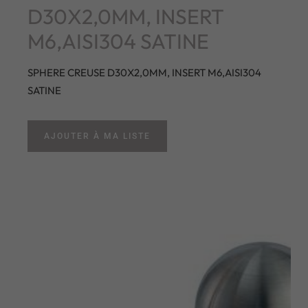
D30X2,0MM, INSERT
M6,AISI304 SATINE
SPHERE CREUSE D30X2,0MM, INSERT M6,AISI304
SATINE
AJOUTER À MA LISTE