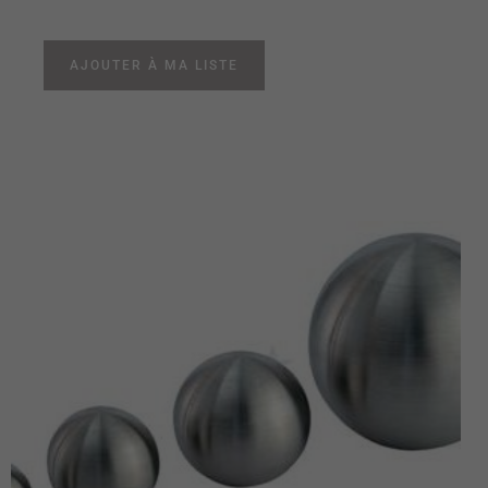
AJOUTER À MA LISTE