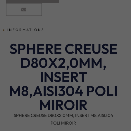
INFORMATIONS
SPHERE CREUSE
D80X2,0MM,
INSERT
M8,AISI304 POLI
MIROIR
SPHERE CREUSE D80X2,0MM, INSERT M8,AISI304
POLI MIROIR