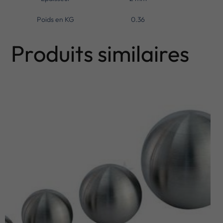
Poids en KG
0.36
Produits similaires