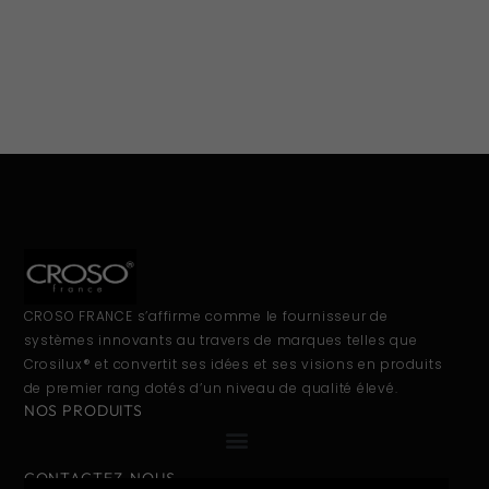
CROSO FRANCE s’affirme comme le fournisseur de
systèmes innovants au travers de marques telles que
Crosilux® et convertit ses idées et ses visions en produits
de premier rang dotés d’un niveau de qualité élevé.
NOS PRODUITS
CONTACTEZ-NOUS