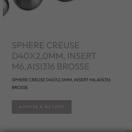
SPHERE CREUSE
D40X2,0MM, INSERT
M6,AISI316 BROSSE
SPHERE CREUSE D40X2,0MM, INSERT M6,AISI316
BROSSE
AJOUTER À MA LISTE