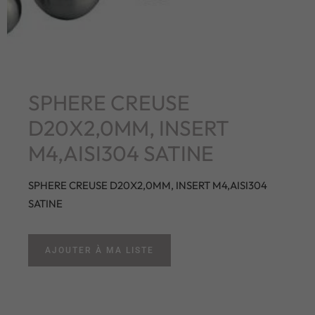
SPHERE CREUSE
D20X2,0MM, INSERT
M4,AISI304 SATINE
SPHERE CREUSE D20X2,0MM, INSERT M4,AISI304
SATINE
AJOUTER À MA LISTE