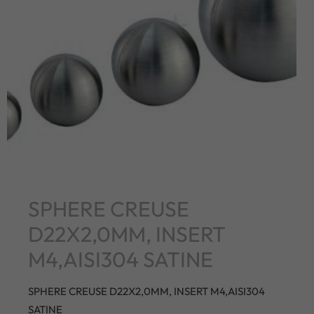
SPHERE CREUSE
D22X2,0MM, INSERT
M4,AISI304 SATINE
SPHERE CREUSE D22X2,0MM, INSERT M4,AISI304
SATINE