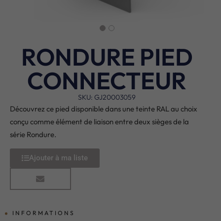
RONDURE PIED
CONNECTEUR
SKU: GJ20003059
Découvrez ce pied disponible dans une teinte RAL au choix
conçu comme élément de liaison entre deux sièges de la
série Rondure.
Ajouter à ma liste
INFORMATIONS