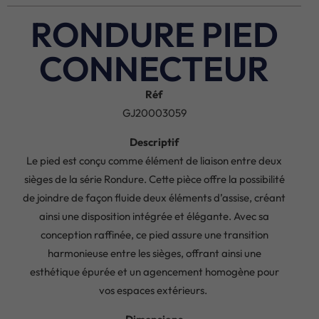
RONDURE PIED
CONNECTEUR
Réf
GJ20003059
Descriptif
Le pied est conçu comme élément de liaison entre deux
sièges de la série Rondure. Cette pièce offre la possibilité
de joindre de façon fluide deux éléments d’assise, créant
ainsi une disposition intégrée et élégante. Avec sa
conception raffinée, ce pied assure une transition
harmonieuse entre les sièges, offrant ainsi une
esthétique épurée et un agencement homogène pour
vos espaces extérieurs.