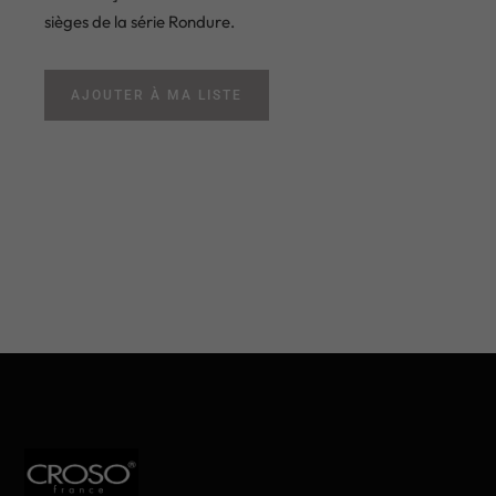
sièges de la série Rondure.
AJOUTER À MA LISTE