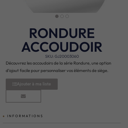
RONDURE
ACCOUDOIR
SKU: GJ20003060
Découvrez les accoudoirs de la série Rondure, une option
d’ajout facile pour personnaliser vos éléments de siège.
Ajouter à ma liste
INFORMATIONS