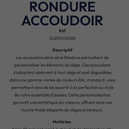
RONDURE
ACCOUDOIR
Réf
GJ20003060
Descriptif
Les accoudoirs de la série Rondure permettent de
personnaliser les éléments de siège. Ces accoudoirs
s’adaptent aisément à tout siège et sont disponibles
dans une gamme variée de couleurs RAL standard, vous
permettant ainsi de les assortir à la perfection au style
de votre ensemble d’assises. Cette personnalisation
garantit une esthétique sur mesure, offrant ainsi une
touche finale élégante de sièges extérieurs.
Matériau