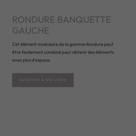
RONDURE BANQUETTE
GAUCHE
Cet élément modulaire de la gamme Rondure peut
être facilement combiné pour obtenir des éléments
avec plus d’espace.
AJOUTER À MA LISTE