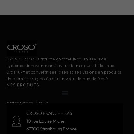
CROSO FRANCE s’affirme comme le fournisseur de
systèmes innovants au travers de marques telles que
Crosilux® et convertit ses idées et ses visions en produits
de premier rang dotés d’un niveau de qualité élevé.
NOS PRODUITS
CONTACTEZ-NOUS
CROSO FRANCE – SAS
10 rue Louise Michel
67200 Strasbourg France