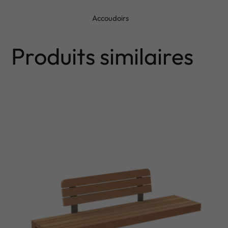
Accoudoirs
Produits similaires