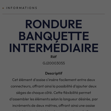
INFORMATIONS
RONDURE
BANQUETTE
INTERMÉDIAIRE
Réf
GJ20003055
Descriptif
Cet élément d’assise s’insère facilement entre deux
connecteurs, offrant ainsi la possibilité d’ajouter deux
sièges de chaque côté. Cette fléxibilité permet
d’assembler les éléments selon la longueur désirée, par
incréments de deux mètres, offrant ainsi une assise