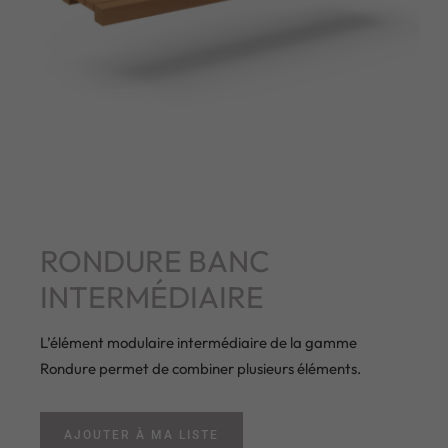
RONDURE BANC
INTERMÉDIAIRE
L’élément modulaire intermédiaire de la gamme
Rondure permet de combiner plusieurs éléments.
AJOUTER À MA LISTE