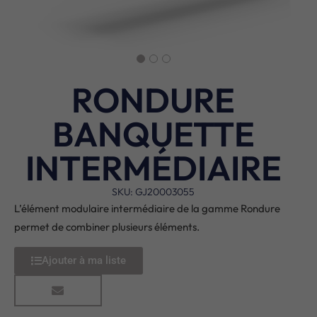
RONDURE
BANQUETTE
INTERMÉDIAIRE
SKU: GJ20003055
L’élément modulaire intermédiaire de la gamme Rondure
permet de combiner plusieurs éléments.
Ajouter à ma liste