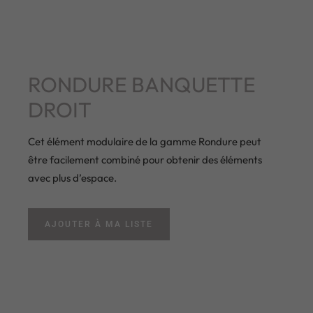
RONDURE BANQUETTE
DROIT
Cet élément modulaire de la gamme Rondure peut
être facilement combiné pour obtenir des éléments
avec plus d’espace.
AJOUTER À MA LISTE