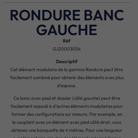
RONDURE BANC
GAUCHE
Réf
GJ20003054
Descriptif
Cet élément modulaire de la gamme Rondure peut être
facilement combiné pour obtenir des éléments avec plus
d’espace.
Ce banc avec pied et dossier (côté gauche) peut être
facilement associé à d’autres éléments modulaires pour
former des configurations sur mesure. Par exemple, en
le couplant avec un élément avec pied côté droit, vous
obtenez une banquette de 4 mètres. Pour une longueur