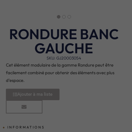
RONDURE BANC
GAUCHE
SKU: GJ20003054
Cet élément modulaire de la gamme Rondure peut être
facilement combiné pour obtenir des éléments avec plus
d’espace.
Ajouter à ma liste
INFORMATIONS