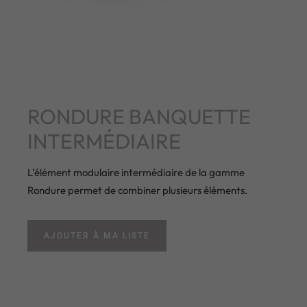
RONDURE BANQUETTE
INTERMÉDIAIRE
L’élément modulaire intermédiaire de la gamme
Rondure permet de combiner plusieurs éléments.
AJOUTER À MA LISTE