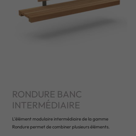
RONDURE BANC
INTERMÉDIAIRE
L’élément modulaire intermédiaire de la gamme
Rondure permet de combiner plusieurs éléments.