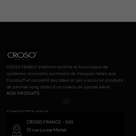
CROSO FRANCE s’affirme comme le fournisseur de
systèmes innovants au travers de marques telles que
Crosilux® et convertit ses idées et ses visions en produits
de premier rang dotés d’un niveau de qualité élevé.
NOS PRODUITS
CONTACTEZ-NOUS
CROSO FRANCE – SAS
10 rue Louise Michel