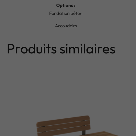
Options :
Fondation béton
Accoudoirs
Produits similaires