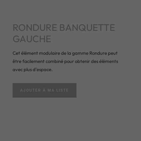
RONDURE BANQUETTE
GAUCHE
Cet élément modulaire de la gamme Rondure peut
être facilement combiné pour obtenir des éléments
avec plus d’espace.
AJOUTER À MA LISTE