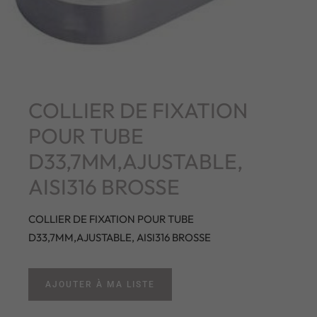
COLLIER DE FIXATION
POUR TUBE
D33,7MM,AJUSTABLE,
AISI316 BROSSE
COLLIER DE FIXATION POUR TUBE
D33,7MM,AJUSTABLE, AISI316 BROSSE
AJOUTER À MA LISTE