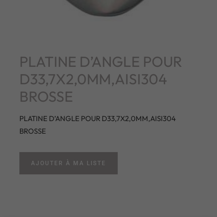
PLATINE D’ANGLE POUR
D33,7X2,0MM,AISI304
BROSSE
PLATINE D’ANGLE POUR D33,7X2,0MM,AISI304
BROSSE
AJOUTER À MA LISTE