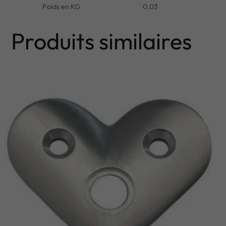
Poids en KG
0.03
Produits similaires