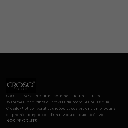
CROSO FRANCE s’affirme comme le fournisseur de
systèmes innovants au travers de marques telles que
Crosilux® et convertit ses idées et ses visions en produits
de premier rang dotés d’un niveau de qualité élevé.
NOS PRODUITS