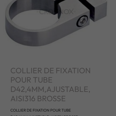
COLLIER DE FIXATION
POUR TUBE
D42,4MM,AJUSTABLE,
AISI316 BROSSE
COLLIER DE FIXATION POUR TUBE