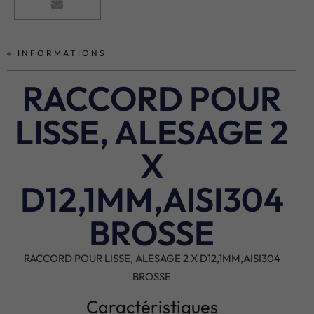
INFORMATIONS
RACCORD POUR
LISSE, ALESAGE 2
X
D12,1MM,AISI304
BROSSE
RACCORD POUR LISSE, ALESAGE 2 X D12,1MM,AISI304
BROSSE
Caractéristiques