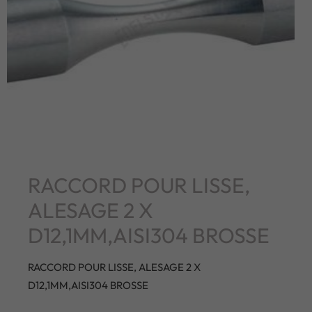
RACCORD POUR LISSE,
ALESAGE 2 X
D12,1MM,AISI304 BROSSE
RACCORD POUR LISSE, ALESAGE 2 X
D12,1MM,AISI304 BROSSE