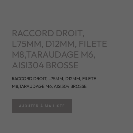
RACCORD DROIT,
L75MM, D12MM, FILETE
M8,TARAUDAGE M6,
AISI304 BROSSE
RACCORD DROIT, L75MM, D12MM, FILETE
M8,TARAUDAGE M6, AISI304 BROSSE
AJOUTER À MA LISTE