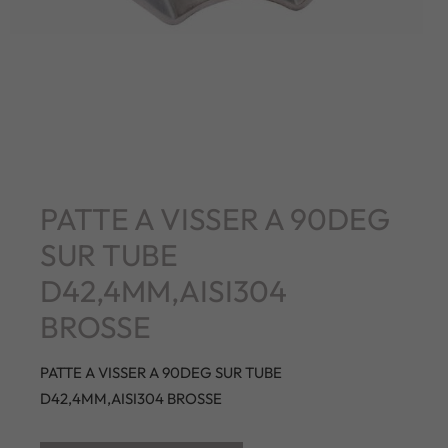
PATTE A VISSER A 90DEG
SUR TUBE
D42,4MM,AISI304
BROSSE
PATTE A VISSER A 90DEG SUR TUBE
D42,4MM,AISI304 BROSSE