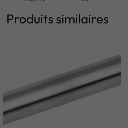
Produits similaires