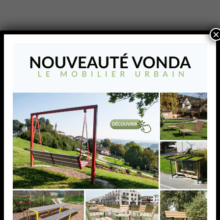
×
PLATINE POUR TUBE