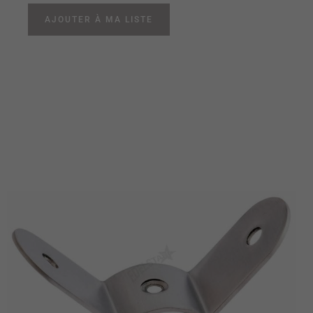
AJOUTER À MA LISTE