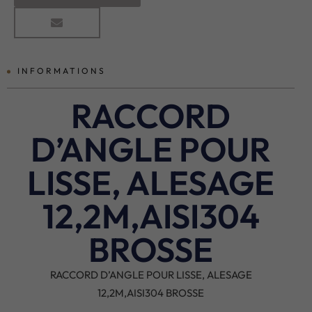
INFORMATIONS
RACCORD
D’ANGLE POUR
LISSE, ALESAGE
12,2M,AISI304
BROSSE
RACCORD D’ANGLE POUR LISSE, ALESAGE
12,2M,AISI304 BROSSE