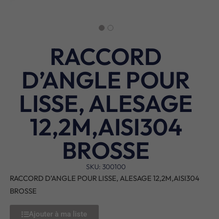
RACCORD
D’ANGLE POUR
LISSE, ALESAGE
12,2M,AISI304
BROSSE
SKU: 300100
RACCORD D’ANGLE POUR LISSE, ALESAGE 12,2M,AISI304
BROSSE
Ajouter à ma liste