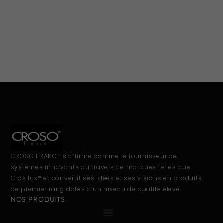
CROSO FRANCE s’affirme comme le fournisseur de
systèmes innovants au travers de marques telles que
Crosilux® et convertit ses idées et ses visions en produits
de premier rang dotés d’un niveau de qualité élevé.
NOS PRODUITS