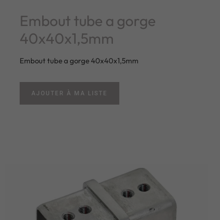
Embout tube a gorge
40x40x1,5mm
Embout tube a gorge 40x40x1,5mm
AJOUTER À MA LISTE