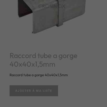
Raccord tube a gorge
40x40x1,5mm
Raccord tube a gorge 40x40x1,5mm
AJOUTER À MA LISTE