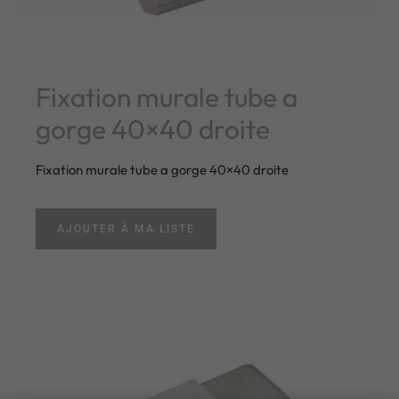
Fixation murale tube a
gorge 40×40 droite
Fixation murale tube a gorge 40×40 droite
AJOUTER À MA LISTE