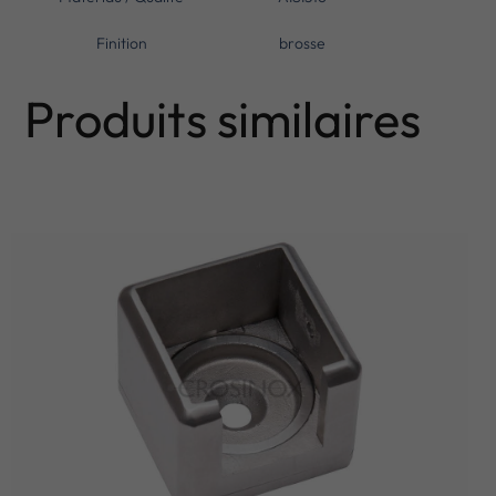
Finition
brosse
Produits similaires