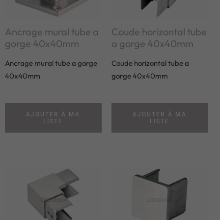
Ancrage mural tube a
Coude horizontal tube
gorge 40x40mm
a gorge 40x40mm
Ancrage mural tube a gorge
Coude horizontal tube a
40x40mm
gorge 40x40mm
AJOUTER À MA
AJOUTER À MA
LISTE
LISTE