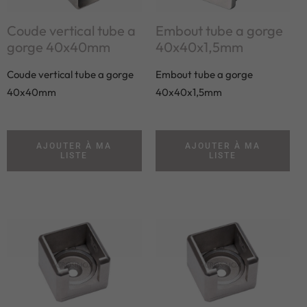
Coude vertical tube a
Embout tube a gorge
gorge 40x40mm
40x40x1,5mm
Coude vertical tube a gorge
Embout tube a gorge
40x40mm
40x40x1,5mm
AJOUTER À MA
AJOUTER À MA
LISTE
LISTE