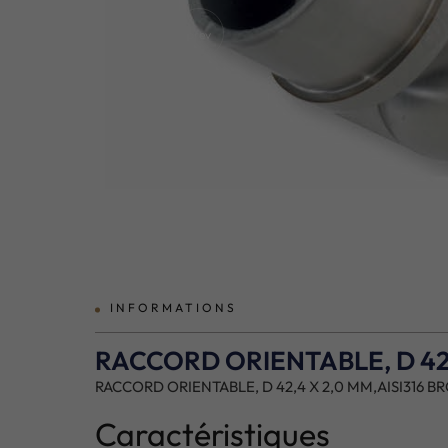
prev
INFORMATIONS
RACCORD ORIENTABLE, D 42,
RACCORD ORIENTABLE, D 42,4 X 2,0 MM,AISI316 B
Caractéristiques