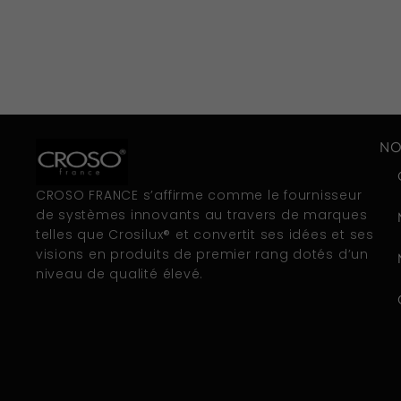
NO
CROSO FRANCE s’affirme comme le fournisseur
de systèmes innovants au travers de marques
telles que Crosilux® et convertit ses idées et ses
visions en produits de premier rang dotés d’un
niveau de qualité élevé.