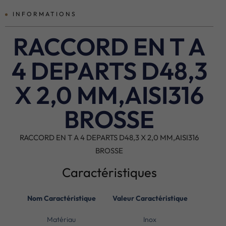
INFORMATIONS
RACCORD EN T A
4 DEPARTS D48,3
X 2,0 MM,AISI316
BROSSE
RACCORD EN T A 4 DEPARTS D48,3 X 2,0 MM,AISI316
BROSSE
Caractéristiques
Nom Caractéristique
Valeur Caractéristique
Matériau
Inox