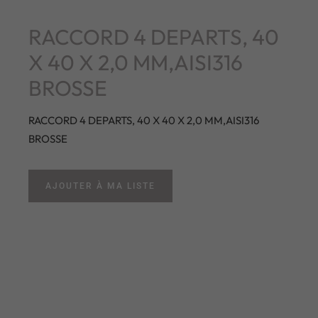
RACCORD 4 DEPARTS, 40
X 40 X 2,0 MM,AISI316
BROSSE
RACCORD 4 DEPARTS, 40 X 40 X 2,0 MM,AISI316
BROSSE
AJOUTER À MA LISTE