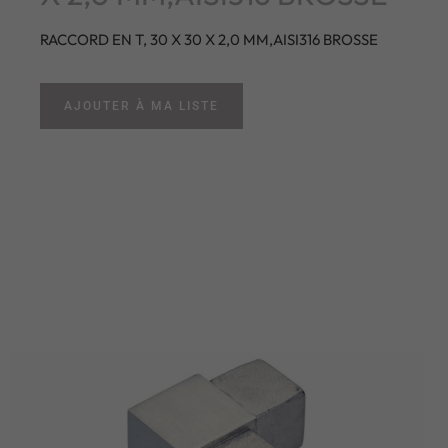
RACCORD EN T, 30 X 30 X 2,0 MM,AISI316 BROSSE
AJOUTER À MA LISTE