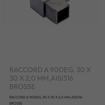
RACCORD A 90DEG, 30 X
30 X 2,0 MM,AISI316
BROSSE
RACCORD A 90DEG, 30 X 30 X 2,0 MM,AISI316
BROSSE