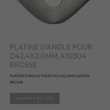
PLATINE D’ANGLE POUR
D42,4X2,0MM,AISI304
BROSSE
PLATINE D’ANGLE POUR D42,4X2,0MM,AISI304
BROSSE
AJOUTER À MA LISTE