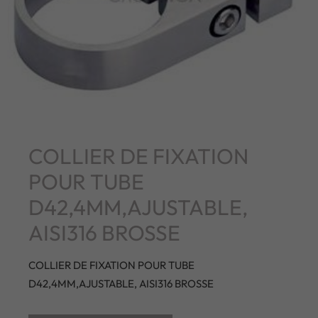
COLLIER DE FIXATION
POUR TUBE
D42,4MM,AJUSTABLE,
AISI316 BROSSE
COLLIER DE FIXATION POUR TUBE
D42,4MM,AJUSTABLE, AISI316 BROSSE