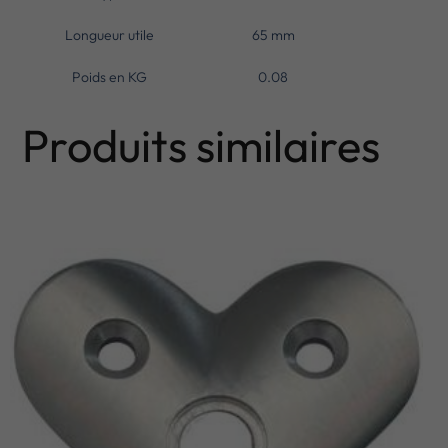
Longueur utile
65 mm
Poids en KG
0.08
Produits similaires