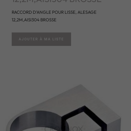
RACCORD D’ANGLE POUR LISSE, ALESAGE
12,2M,AISI304 BROSSE
AJOUTER À MA LISTE