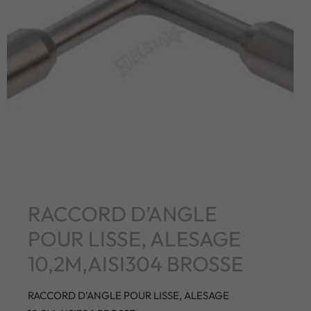
RACCORD D’ANGLE
POUR LISSE, ALESAGE
10,2M,AISI304 BROSSE
RACCORD D’ANGLE POUR LISSE, ALESAGE