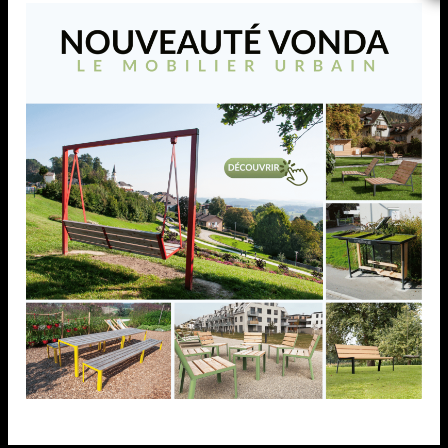
RACCORD ORIENTABLE,