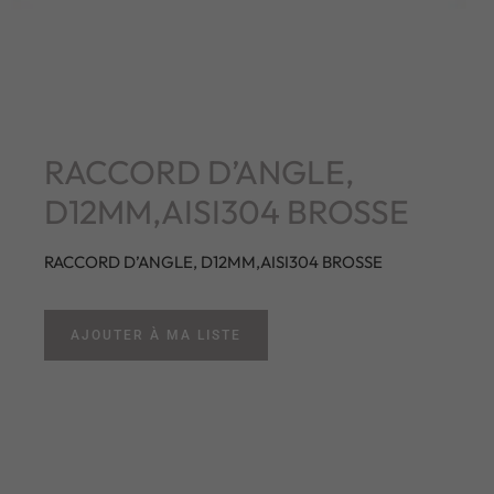
RACCORD D’ANGLE,
D12MM,AISI304 BROSSE
RACCORD D’ANGLE, D12MM,AISI304 BROSSE
AJOUTER À MA LISTE