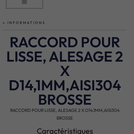
INFORMATIONS
RACCORD POUR
LISSE, ALESAGE 2
X
D14,1MM,AISI304
BROSSE
RACCORD POUR LISSE, ALESAGE 2 X D14,1MM,AISI304
BROSSE
Caractéristiques