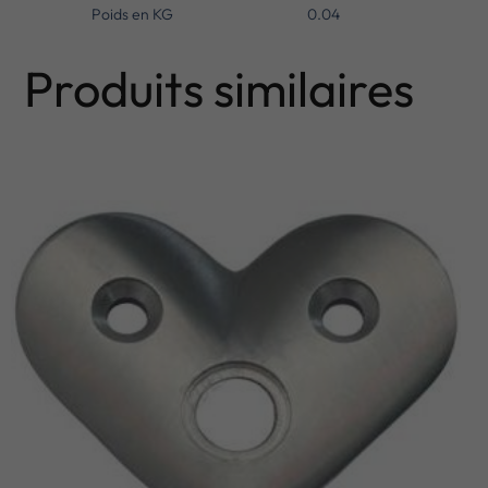
Poids en KG
0.04
Produits similaires