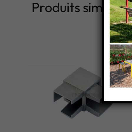
Produits similaire