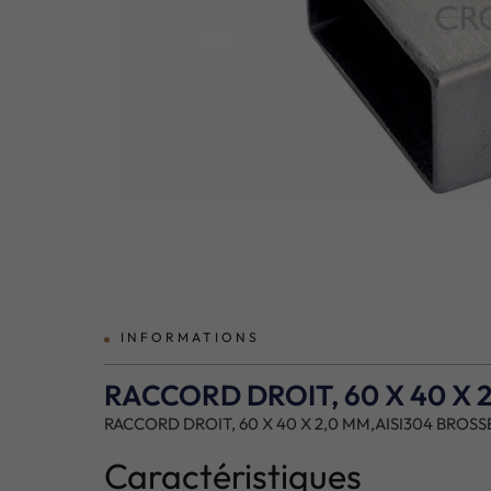
prev
INFORMATIONS
RACCORD DROIT, 60 X 40 X 
RACCORD DROIT, 60 X 40 X 2,0 MM,AISI304 BROSS
Caractéristiques