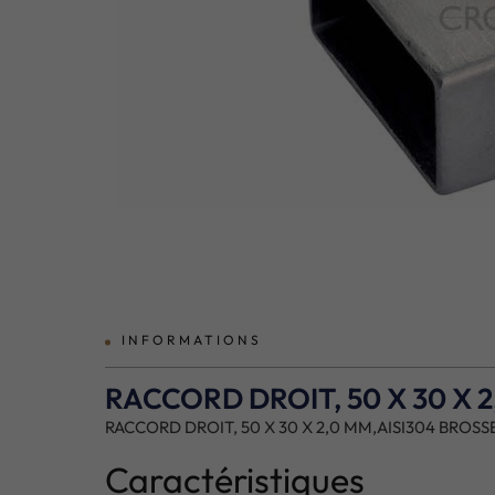
prev
INFORMATIONS
RACCORD DROIT, 50 X 30 X 
RACCORD DROIT, 50 X 30 X 2,0 MM,AISI304 BROSS
Caractéristiques