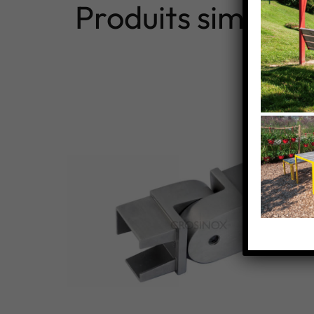
Produits similaire