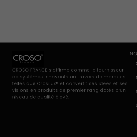
NO
CROSO FRANCE s’affirme comme le fournisseur
de systèmes innovants au travers de marques
telles que Crosilux® et convertit ses idées et ses
visions en produits de premier rang dotés d’un
niveau de qualité élevé.