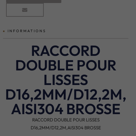
INFORMATIONS
RACCORD
DOUBLE POUR
LISSES
D16,2MM/D12,2M,
AISI304 BROSSE
RACCORD DOUBLE POUR LISSES
D16,2MM/D12,2M,AISI304 BROSSE