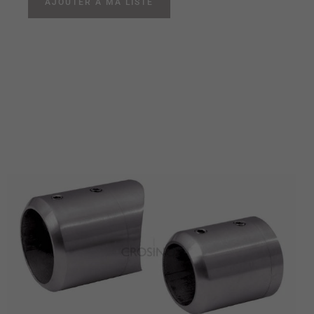
AJOUTER À MA LISTE