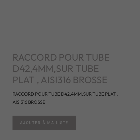
RACCORD POUR TUBE
D42,4MM,SUR TUBE
PLAT , AISI316 BROSSE
RACCORD POUR TUBE D42,4MM,SUR TUBE PLAT ,
AISI316 BROSSE
AJOUTER À MA LISTE