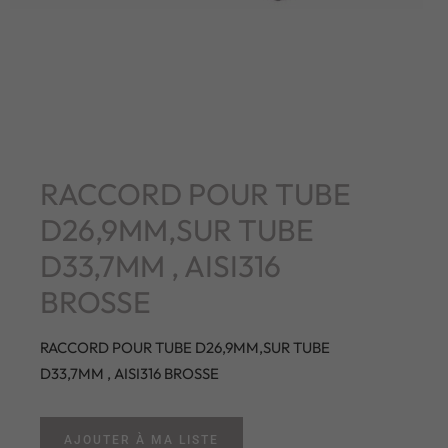
RACCORD POUR TUBE
D26,9MM,SUR TUBE
D33,7MM , AISI316
BROSSE
RACCORD POUR TUBE D26,9MM,SUR TUBE
D33,7MM , AISI316 BROSSE
AJOUTER À MA LISTE