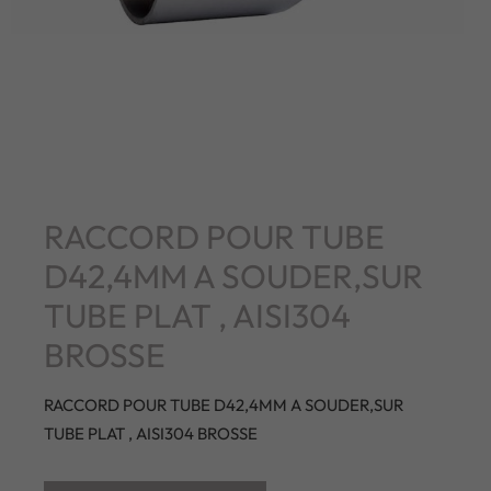
RACCORD POUR TUBE
D42,4MM A SOUDER,SUR
TUBE PLAT , AISI304
BROSSE
RACCORD POUR TUBE D42,4MM A SOUDER,SUR
TUBE PLAT , AISI304 BROSSE