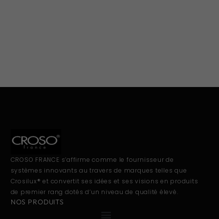
CROSO FRANCE s’affirme comme le fournisseur de
systèmes innovants au travers de marques telles que
Crosilux® et convertit ses idées et ses visions en produits
de premier rang dotés d’un niveau de qualité élevé.
NOS PRODUITS