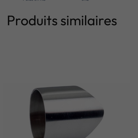
Produits similaires