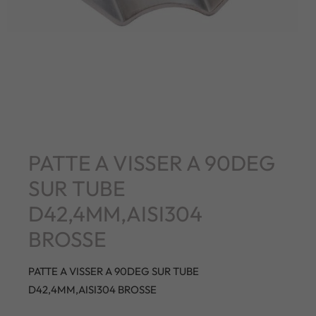
PATTE A VISSER A 90DEG
SUR TUBE
D42,4MM,AISI304
BROSSE
PATTE A VISSER A 90DEG SUR TUBE
D42,4MM,AISI304 BROSSE