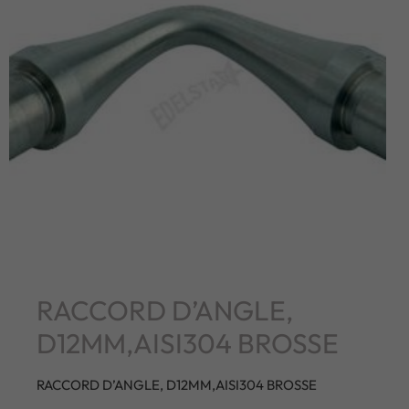
RACCORD D’ANGLE,
D12MM,AISI304 BROSSE
RACCORD D’ANGLE, D12MM,AISI304 BROSSE