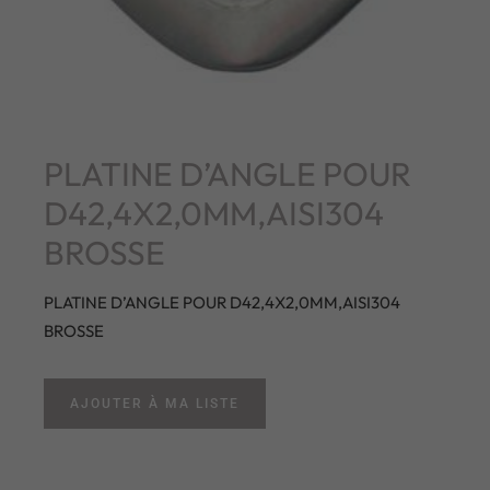
PLATINE D’ANGLE POUR
D42,4X2,0MM,AISI304
BROSSE
PLATINE D’ANGLE POUR D42,4X2,0MM,AISI304
BROSSE
AJOUTER À MA LISTE