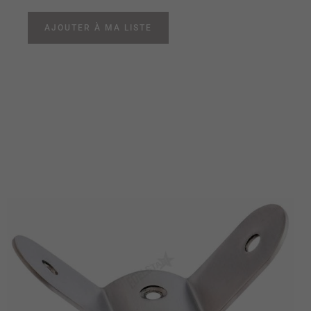
AJOUTER À MA LISTE