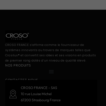
CROSO FRANCE s’affirme comme le fournisseur de
systèmes innovants au travers de marques telles que
Crosilux® et convertit ses idées et ses visions en produits
de premier rang dotés d’un niveau de qualité élevé.
NOS PRODUITS
CONTACTEZ-NOUS
CROSO FRANCE – SAS
10 rue Louise Michel
67200 Strasbourg France