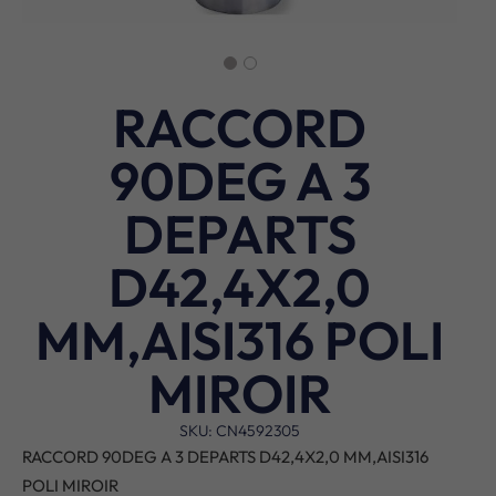
RACCORD
90DEG A 3
DEPARTS
D42,4X2,0
MM,AISI316 POLI
MIROIR
SKU: CN4592305
RACCORD 90DEG A 3 DEPARTS D42,4X2,0 MM,AISI316
POLI MIROIR