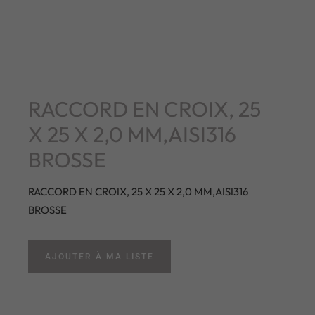
RACCORD EN CROIX, 25
X 25 X 2,0 MM,AISI316
BROSSE
RACCORD EN CROIX, 25 X 25 X 2,0 MM,AISI316
BROSSE
AJOUTER À MA LISTE