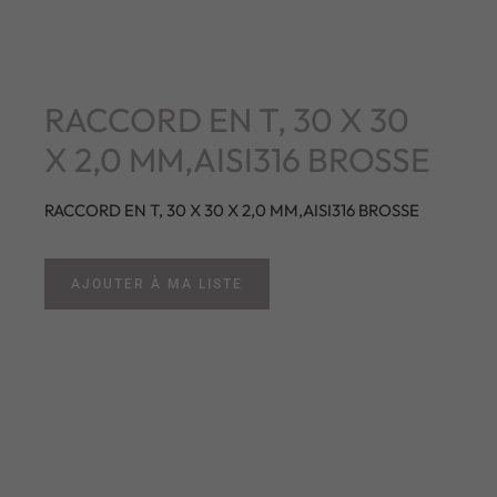
RACCORD EN T, 30 X 30
X 2,0 MM,AISI316 BROSSE
RACCORD EN T, 30 X 30 X 2,0 MM,AISI316 BROSSE
AJOUTER À MA LISTE