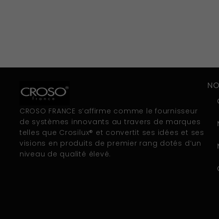
NO
CROSO FRANCE s’affirme comme le fournisseur
de systèmes innovants au travers de marques
telles que Crosilux® et convertit ses idées et ses
visions en produits de premier rang dotés d’un
niveau de qualité élevé.