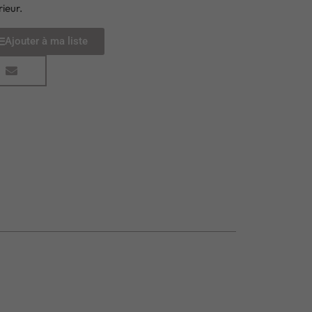
rieur.
Ajouter à ma liste